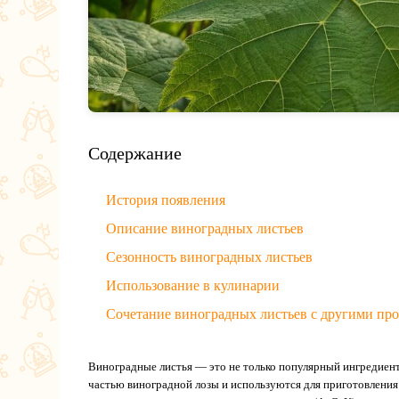
Содержание
История появления
Описание виноградных листьев
Сезонность виноградных листьев
Использование в кулинарии
Сочетание виноградных листьев с другими пр
Виноградные листья — это не только популярный ингредиент
частью виноградной лозы и используются для приготовления р