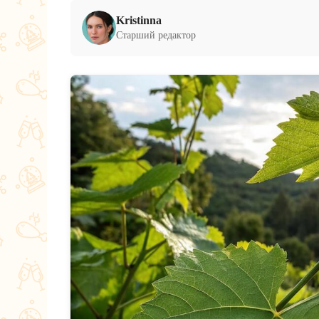
Kristinna
Старший редактор