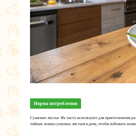
Норма потребления
Сушеные листья: Их часто используют для приготовления ра
чайные ложки сушеных листьев в день, чтобы избежать изли