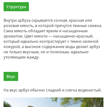
Структура
Внутри арбуза скрывается сочная, красная или
розовая мякоть, в которой прячутся темные семена.
Сама мякоть обладает ярким и насыщенным
ароматом. Цвет мякоти — насыщенно-красный,
который идеально контрастирует с темно-зеленой
кожурой, а высокое содержание воды делает арбуз
не только вкусным, но и полезным, идеально
утоляющим жажду.
Вкус
На вкус арбуз обычно сладкий и слегка водянистый.