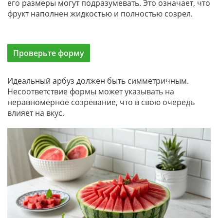
его размеры могут подразумевать. Это означает, что
фрукт наполнен жидкостью и полностью созрел.
Проверьте форму
Идеальный арбуз должен быть симметричным.
Несоответствие формы может указывать на
неравномерное созревание, что в свою очередь
влияет на вкус.