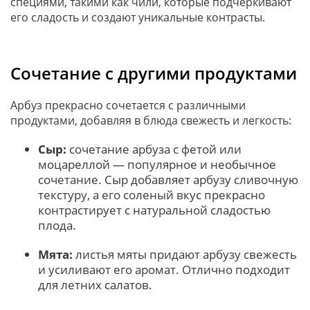
специями, такими как чили, которые подчеркивают
его сладость и создают уникальные контрасты.
Сочетание с другими продуктами
Арбуз прекрасно сочетается с различными
продуктами, добавляя в блюда свежесть и легкость:
Сыр:
сочетание арбуза с фетой или
моцареллой — популярное и необычное
сочетание. Сыр добавляет арбузу сливочную
текстуру, а его соленый вкус прекрасно
контрастирует с натуральной сладостью
плода.
Мята:
листья мяты придают арбузу свежесть
и усиливают его аромат. Отлично подходит
для летних салатов.