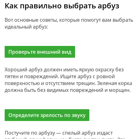
Как правильно выбрать арбуз
Вот основные советы, которые помогут вам выбрать
идеальный арбуз:
Проверьте внешний вид
Хороший арбуз должен иметь яркую окраску без
пятен и повреждений. Ищите арбуз с ровной
поверхностью и отсутствием трещин. Зеленая корка
должна быть без видимых повреждений и морщин.
Определите зрелость по звуку
Постучите по арбузу — спелый арбуз издаст