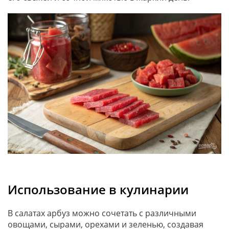
Использование в кулинарии
В салатах арбуз можно сочетать с различными
овощами, сырами, орехами и зеленью, создавая