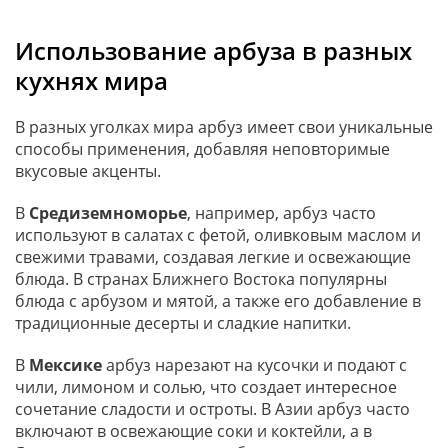
Использование арбуза в разных
кухнях мира
В разных уголках мира арбуз имеет свои уникальные
способы применения, добавляя неповторимые
вкусовые акценты.
В
Средиземноморье
, например, арбуз часто
используют в салатах с фетой, оливковым маслом и
свежими травами, создавая легкие и освежающие
блюда. В странах Ближнего Востока популярны
блюда с арбузом и мятой, а также его добавление в
традиционные десерты и сладкие напитки.
В
Мексике
арбуз нарезают на кусочки и подают с
чили, лимоном и солью, что создает интересное
сочетание сладости и остроты. В Азии арбуз часто
включают в освежающие соки и коктейли, а в