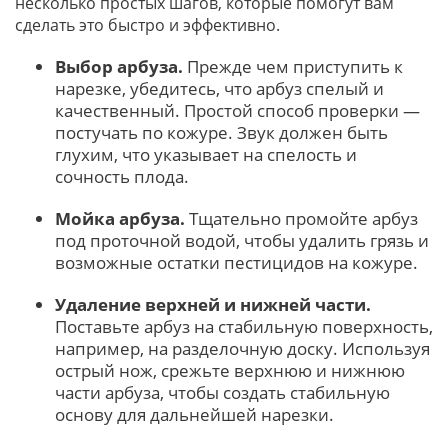
несколько простых шагов, которые помогут вам
сделать это быстро и эффективно.
Выбор арбуза.
Прежде чем приступить к
нарезке, убедитесь, что арбуз спелый и
качественный. Простой способ проверки —
постучать по кожуре. Звук должен быть
глухим, что указывает на спелость и
сочность плода.
Мойка арбуза.
Тщательно промойте арбуз
под проточной водой, чтобы удалить грязь и
возможные остатки пестицидов на кожуре.
Удаление верхней и нижней части.
Поставьте арбуз на стабильную поверхность,
например, на разделочную доску. Используя
острый нож, срежьте верхнюю и нижнюю
части арбуза, чтобы создать стабильную
основу для дальнейшей нарезки.