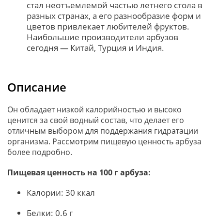
стал неотъемлемой частью летнего стола в
разных странах, а его разнообразие форм и
цветов привлекает любителей фруктов.
Наибольшие производители арбузов
сегодня — Китай, Турция и Индия.
Описание
Он обладает низкой калорийностью и высоко
ценится за свой водный состав, что делает его
отличным выбором для поддержания гидратации
организма. Рассмотрим пищевую ценность арбуза
более подробно.
Пищевая ценность на 100 г арбуза:
Калории: 30 ккал
Белки: 0.6 г