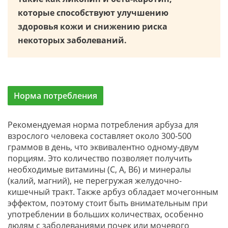
которые способствуют улучшению
здоровья кожи и снижению риска
некоторых заболеваний.
Норма потребления
Рекомендуемая норма потребления арбуза для
взрослого человека составляет около 300-500
граммов в день, что эквивалентно одному-двум
порциям. Это количество позволяет получить
необходимые витамины (C, A, B6) и минералы
(калий, магний), не перегружая желудочно-
кишечный тракт. Также арбуз обладает мочегонным
эффектом, поэтому стоит быть внимательным при
употреблении в больших количествах, особенно
людям с заболеваниями почек или мочевого