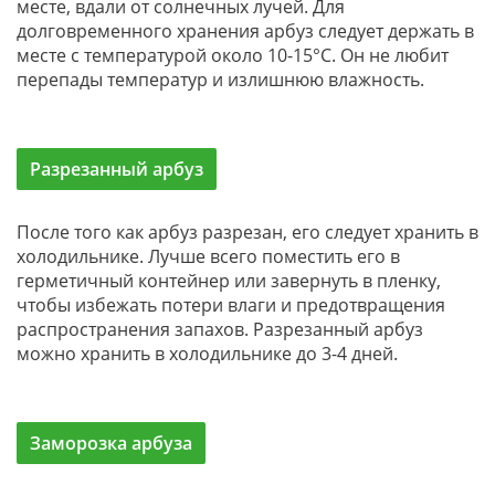
месте, вдали от солнечных лучей. Для
долговременного хранения арбуз следует держать в
месте с температурой около 10-15°C. Он не любит
перепады температур и излишнюю влажность.
Разрезанный арбуз
После того как арбуз разрезан, его следует хранить в
холодильнике. Лучше всего поместить его в
герметичный контейнер или завернуть в пленку,
чтобы избежать потери влаги и предотвращения
распространения запахов. Разрезанный арбуз
можно хранить в холодильнике до 3-4 дней.
Заморозка арбуза