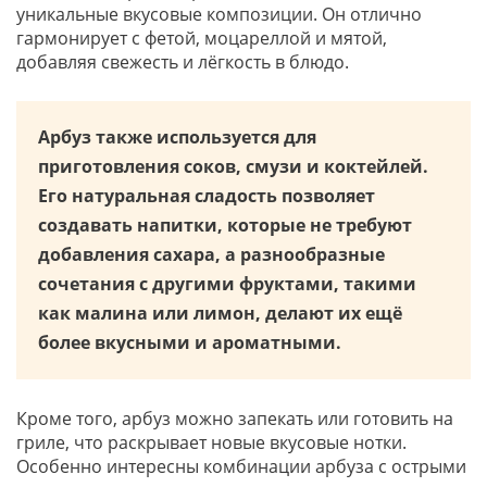
уникальные вкусовые композиции. Он отлично
гармонирует с фетой, моцареллой и мятой,
добавляя свежесть и лёгкость в блюдо.
Арбуз также используется для
приготовления соков, смузи и коктейлей.
Его натуральная сладость позволяет
создавать напитки, которые не требуют
добавления сахара, а разнообразные
сочетания с другими фруктами, такими
как малина или лимон, делают их ещё
более вкусными и ароматными.
Кроме того, арбуз можно запекать или готовить на
гриле, что раскрывает новые вкусовые нотки.
Особенно интересны комбинации арбуза с острыми