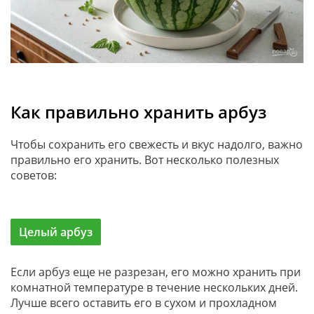
Как правильно хранить арбуз
Чтобы сохранить его свежесть и вкус надолго, важно
правильно его хранить. Вот несколько полезных
советов:
Целый арбуз
Если арбуз еще не разрезан, его можно хранить при
комнатной температуре в течение нескольких дней.
Лучше всего оставить его в сухом и прохладном