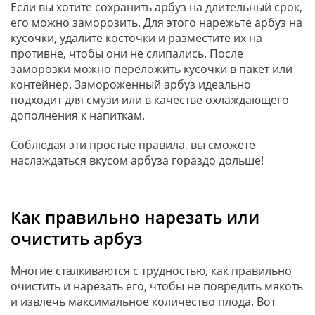
Если вы хотите сохранить арбуз на длительный срок,
его можно заморозить. Для этого нарежьте арбуз на
кусочки, удалите косточки и разместите их на
противне, чтобы они не слипались. После
заморозки можно переложить кусочки в пакет или
контейнер. Замороженный арбуз идеально
подходит для смузи или в качестве охлаждающего
дополнения к напиткам.
Соблюдая эти простые правила, вы сможете
наслаждаться вкусом арбуза гораздо дольше!
Как правильно нарезать или
очистить арбуз
Многие сталкиваются с трудностью, как правильно
очистить и нарезать его, чтобы не повредить мякоть
и извлечь максимальное количество плода. Вот