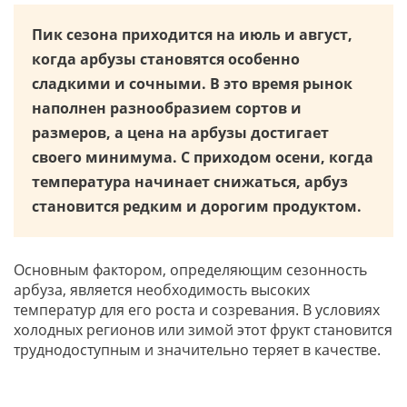
Пик сезона приходится на июль и август,
когда арбузы становятся особенно
сладкими и сочными. В это время рынок
наполнен разнообразием сортов и
размеров, а цена на арбузы достигает
своего минимума. С приходом осени, когда
температура начинает снижаться, арбуз
становится редким и дорогим продуктом.
Основным фактором, определяющим сезонность
арбуза, является необходимость высоких
температур для его роста и созревания. В условиях
холодных регионов или зимой этот фрукт становится
труднодоступным и значительно теряет в качестве.