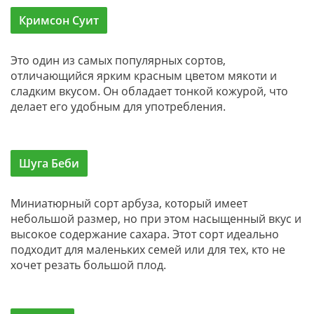
Кримсон Суит
Это один из самых популярных сортов,
отличающийся ярким красным цветом мякоти и
сладким вкусом. Он обладает тонкой кожурой, что
делает его удобным для употребления.
Шуга Беби
Миниатюрный сорт арбуза, который имеет
небольшой размер, но при этом насыщенный вкус и
высокое содержание сахара. Этот сорт идеально
подходит для маленьких семей или для тех, кто не
хочет резать большой плод.