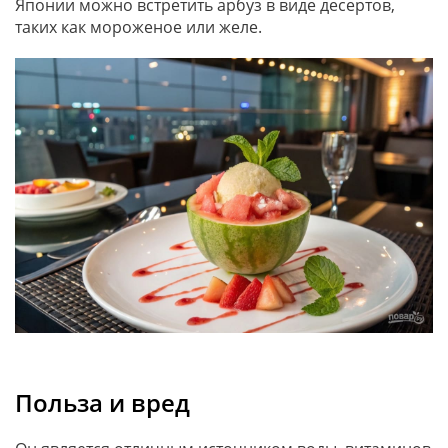
Японии можно встретить арбуз в виде десертов,
таких как мороженое или желе.
Польза и вред