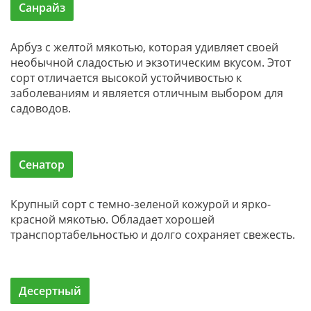
Санрайз
Арбуз с желтой мякотью, которая удивляет своей
необычной сладостью и экзотическим вкусом. Этот
сорт отличается высокой устойчивостью к
заболеваниям и является отличным выбором для
садоводов.
Сенатор
Крупный сорт с темно-зеленой кожурой и ярко-
красной мякотью. Обладает хорошей
транспортабельностью и долго сохраняет свежесть.
Десертный