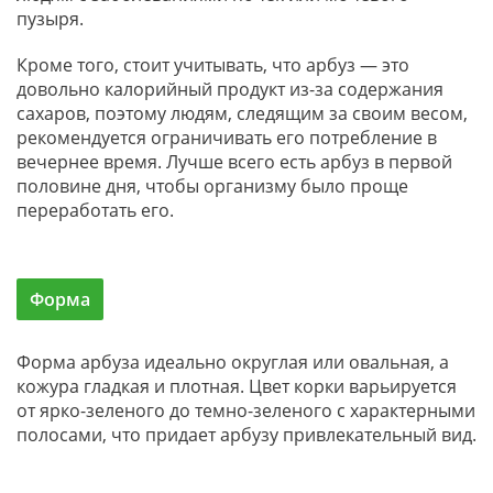
пузыря.
Кроме того, стоит учитывать, что арбуз — это
довольно калорийный продукт из-за содержания
сахаров, поэтому людям, следящим за своим весом,
рекомендуется ограничивать его потребление в
вечернее время. Лучше всего есть арбуз в первой
половине дня, чтобы организму было проще
переработать его.
Форма
Форма арбуза идеально округлая или овальная, а
кожура гладкая и плотная. Цвет корки варьируется
от ярко-зеленого до темно-зеленого с характерными
полосами, что придает арбузу привлекательный вид.