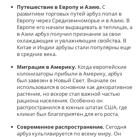
Путешествие в Европу и Азию.
С
развитием торговых путей арбуз попал в
Европу через Средиземноморье и в Азию. В
Европе его начали выращивать в теплицах, а
в Азии арбуз получил признание за свои
охлаждающие и увлажняющие свойства. В
Китае и Индии арбузы стали популярны еще
в средние века.
Миграция в Америку.
Когда европейские
колонизаторы прибыли в Америку, арбуз
был завезен в Новый Свет. Вначале он
использовался в основном как декоративное
растение, но вскоре стал важной частью
рациона населения. Особенно он
распространился в южных штатах США, где
климат был благоприятен для его роста.
Современное распространение.
Сегодня
арбуз культивируется по всему миру. Он