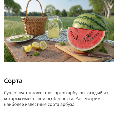
Сорта
Существует множество сортов арбузов, каждый из
которых имеет свои особенности. Рассмотрим
наиболее известные сорта арбуза.