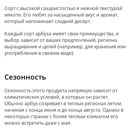
Сорт с высокой сахаристостью и нежной текстурой
мякоти. Его любят за насыщенный вкус и аромат,
который напоминает сладкий десерт.
Каждый сорт арбуза имеет свои преимущества, и
выбор зависит от ваших предпочтений, региона
выращивания и целей (например, для хранения или
употребления в свежем виде).
Сезонность
Сезонность этого продукта напрямую зависит от
климатических условий, в которых он растет.
Обычно арбуз созревает в теплых регионах летом,
начиная с конца июня и до конца августа. Однако в
некоторых странах с более теплым климатом его
можно встретить даже с мая.