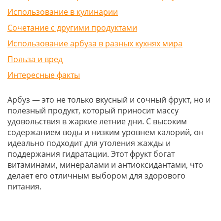
Использование в кулинарии
Сочетание с другими продуктами
Использование арбуза в разных кухнях мира
Польза и вред
Интересные факты
Арбуз — это не только вкусный и сочный фрукт, но и
полезный продукт, который приносит массу
удовольствия в жаркие летние дни. С высоким
содержанием воды и низким уровнем калорий, он
идеально подходит для утоления жажды и
поддержания гидратации. Этот фрукт богат
витаминами, минералами и антиоксидантами, что
делает его отличным выбором для здорового
питания.