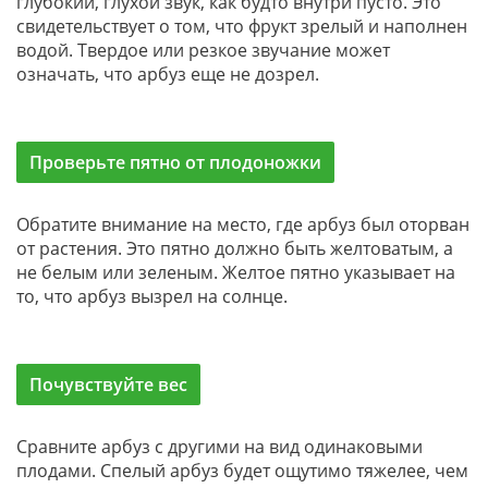
глубокий, глухой звук, как будто внутри пусто. Это
свидетельствует о том, что фрукт зрелый и наполнен
водой. Твердое или резкое звучание может
означать, что арбуз еще не дозрел.
Проверьте пятно от плодоножки
Обратите внимание на место, где арбуз был оторван
от растения. Это пятно должно быть желтоватым, а
не белым или зеленым. Желтое пятно указывает на
то, что арбуз вызрел на солнце.
Почувствуйте вес
Сравните арбуз с другими на вид одинаковыми
плодами. Спелый арбуз будет ощутимо тяжелее, чем