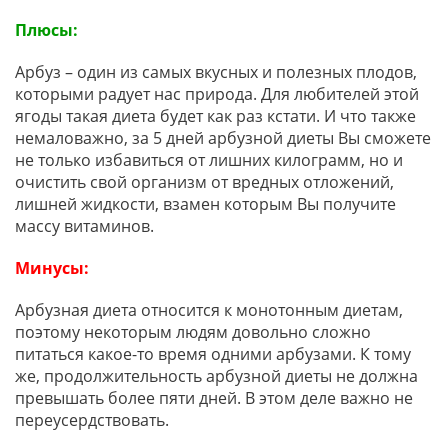
Плюсы:
Арбуз – один из самых вкусных и полезных плодов,
которыми радует нас природа. Для любителей этой
ягоды такая диета будет как раз кстати. И что также
немаловажно, за 5 дней арбузной диеты Вы сможете
не только избавиться от лишних килограмм, но и
очистить свой организм от вредных отложений,
лишней жидкости, взамен которым Вы получите
массу витаминов.
Минусы:
Арбузная диета относится к монотонным диетам,
поэтому некоторым людям довольно сложно
питаться какое-то время одними арбузами. К тому
же, продолжительность арбузной диеты не должна
превышать более пяти дней. В этом деле важно не
переусердствовать.