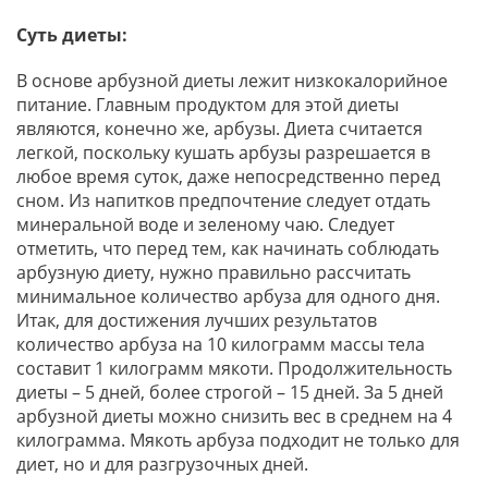
Суть диеты:
В основе арбузной диеты лежит низкокалорийное
питание. Главным продуктом для этой диеты
являются, конечно же, арбузы. Диета считается
легкой, поскольку кушать арбузы разрешается в
любое время суток, даже непосредственно перед
сном. Из напитков предпочтение следует отдать
минеральной воде и зеленому чаю. Следует
отметить, что перед тем, как начинать соблюдать
арбузную диету, нужно правильно рассчитать
минимальное количество арбуза для одного дня.
Итак, для достижения лучших результатов
количество арбуза на 10 килограмм массы тела
составит 1 килограмм мякоти. Продолжительность
диеты – 5 дней, более строгой – 15 дней. За 5 дней
арбузной диеты можно снизить вес в среднем на 4
килограмма. Мякоть арбуза подходит не только для
диет, но и для разгрузочных дней.