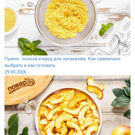
Пшено: польза и вред для организма. Как правильно
выбрать и как готовить
29.05.2026