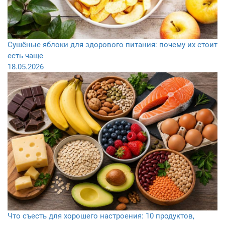
Сушёные яблоки для здорового питания: почему их стоит
есть чаще
18.05.2026
Что съесть для хорошего настроения: 10 продуктов,