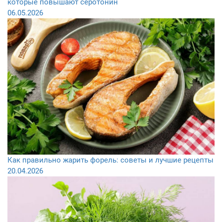
которые повышают серотонин
06.05.2026
Как правильно жарить форель: советы и лучшие рецепты
20.04.2026