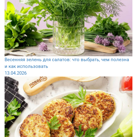
Весенняя зелень для салатов: что выбрать, чем полезна
и как использовать
13.04.2026