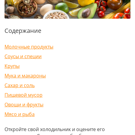
Содержание
Молочные продукты
Соусы и специи
Крупы
Мука и макароны
Сахар и соль
Пищевой мусор
Овощи и фрукты
Мясо и рыба
Откройте свой холодильник и оцените его