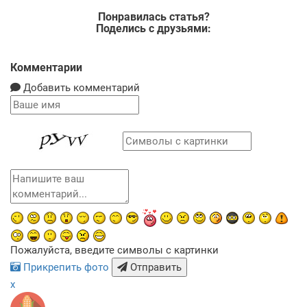
Понравилась статья?
Поделись с друзьями:
Комментарии
Добавить комментарий
Пожалуйста, введите символы с картинки
Прикрепить фото
Отправить
x