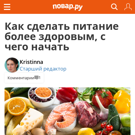
Как сделать питание
более здоровым, с
чего начать
Kristinna
Старший редактор
1
Комментарии