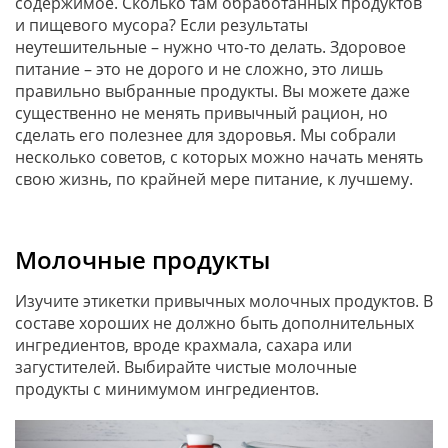
содержимое. Сколько там обработанных продуктов
и пищевого мусора? Если результаты
неутешительные – нужно что-то делать. Здоровое
питание – это не дорого и не сложно, это лишь
правильно выбранные продукты. Вы можете даже
существенно не менять привычный рацион, но
сделать его полезнее для здоровья. Мы собрали
несколько советов, с которых можно начать менять
свою жизнь, по крайней мере питание, к лучшему.
Молочные продукты
Изучите этикетки привычных молочных продуктов. В
составе хороших не должно быть дополнительных
ингредиентов, вроде крахмала, сахара или
загустителей. Выбирайте чистые молочные
продукты с минимумом ингредиентов.