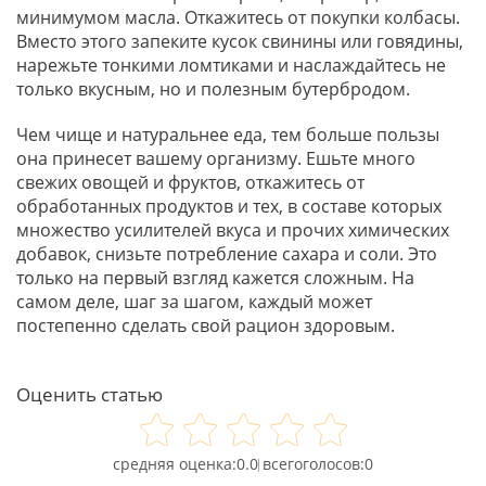
минимумом масла. Откажитесь от покупки колбасы.
Вместо этого запеките кусок свинины или говядины,
нарежьте тонкими ломтиками и наслаждайтесь не
только вкусным, но и полезным бутербродом.
Чем чище и натуральнее еда, тем больше пользы
она принесет вашему организму. Ешьте много
свежих овощей и фруктов, откажитесь от
обработанных продуктов и тех, в составе которых
множество усилителей вкуса и прочих химических
добавок, снизьте потребление сахара и соли. Это
только на первый взгляд кажется сложным. На
самом деле, шаг за шагом, каждый может
постепенно сделать свой рацион здоровым.
Оценить статью
0.0
0