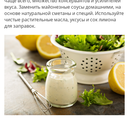
чаще всего, множество консервантов и усилителей
вкуса. Заменить майонезные соусы домашними, на
основе натуральной сметаны и специй. Используйте
чистые растительные масла, уксусы и сок лимона
для заправок.