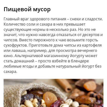
Пищевой мусор
Главный враг здорового питания – снеки и сладости.
Количество соли и сахара в них превышает
существующие нормы в несколько раз. Но это не
значит, что нужно навсегда отказаться от десертов и
чипсов. Вместо пирожного к чаю возьмите горсть
сухофруктов. Приготовьте дома чипсы из картофеля
или лаваша, например, для просмотра вечернего
кино. Альтернативой магазинному йогурту может
стать домашний – просто взбейте в блендере
любимые ягоды и добавьте натуральный йогурт без
сахара.