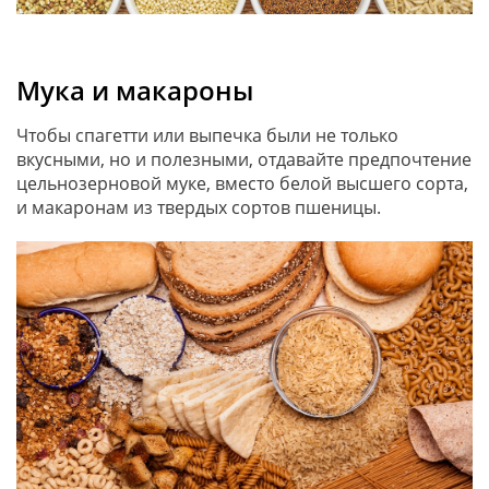
Мука и макароны
Чтобы спагетти или выпечка были не только
вкусными, но и полезными, отдавайте предпочтение
цельнозерновой муке, вместо белой высшего сорта,
и макаронам из твердых сортов пшеницы.