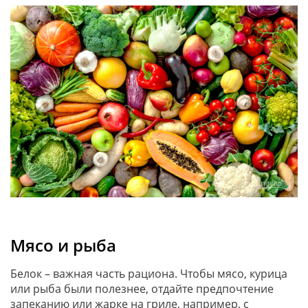
Мясо и рыба
Белок – важная часть рациона. Чтобы мясо, курица
или рыба были полезнее, отдайте предпочтение
запеканию или жарке на гриле, например, с