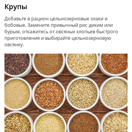
Крупы
Добавьте в рацион цельнозерновые злаки и
бобовые. Замените привычный рис диким или
бурым, откажитесь от овсяных хлопьев быстрого
приготовления и выбирайте цельнозерновую
овсянку.