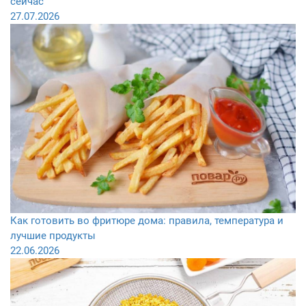
сейчас
27.07.2026
Как готовить во фритюре дома: правила, температура и
лучшие продукты
22.06.2026