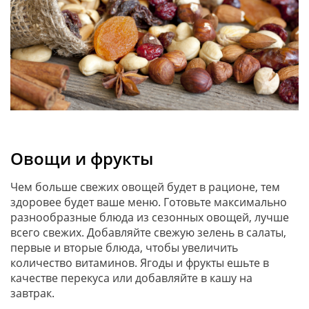
Овощи и фрукты
Чем больше свежих овощей будет в рационе, тем
здоровее будет ваше меню. Готовьте максимально
разнообразные блюда из сезонных овощей, лучше
всего свежих. Добавляйте свежую зелень в салаты,
первые и вторые блюда, чтобы увеличить
количество витаминов. Ягоды и фрукты ешьте в
качестве перекуса или добавляйте в кашу на
завтрак.