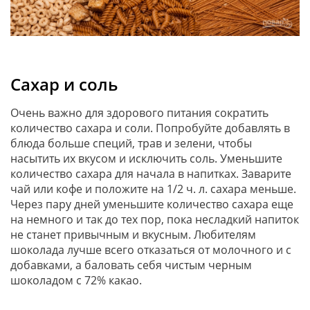
Сахар и соль
Очень важно для здорового питания сократить
количество сахара и соли. Попробуйте добавлять в
блюда больше специй, трав и зелени, чтобы
насытить их вкусом и исключить соль. Уменьшите
количество сахара для начала в напитках. Заварите
чай или кофе и положите на 1/2 ч. л. сахара меньше.
Через пару дней уменьшите количество сахара еще
на немного и так до тех пор, пока несладкий напиток
не станет привычным и вкусным. Любителям
шоколада лучше всего отказаться от молочного и с
добавками, а баловать себя чистым черным
шоколадом с 72% какао.