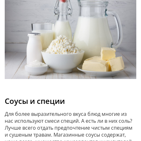
Соусы и специи
Для более выразительного вкуса блюд многие из
нас используют смеси специй. А есть ли в них соль?
Лучше всего отдать предпочтение чистым специям
и сушеным травам. Магазинные соусы содержат,