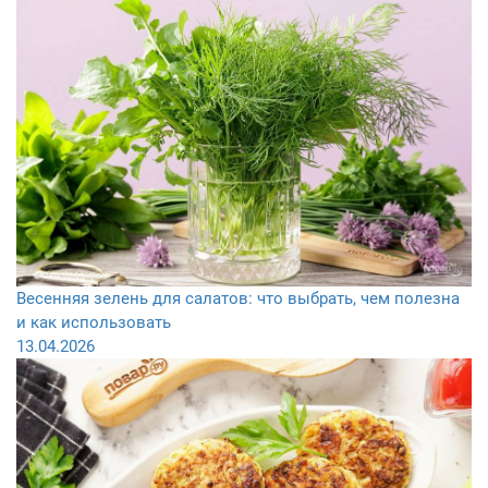
Весенняя зелень для салатов: что выбрать, чем полезна
и как использовать
13.04.2026