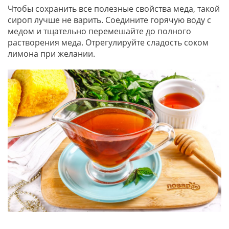
Чтобы сохранить все полезные свойства меда, такой
сироп лучше не варить. Соедините горячую воду с
медом и тщательно перемешайте до полного
растворения меда. Отрегулируйте сладость соком
лимона при желании.