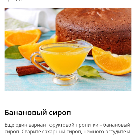
Банановый сироп
Еще один вариант фруктовой пропитки – банановый
сироп. Сварите сахарный сироп, немного остудите и