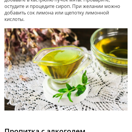
остудите и процедите сироп. При желании можно
добавить сок лимона или щепотку лимонной
кислоты.
Пропитка с алкоголем