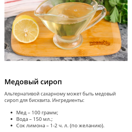
Медовый сироп
Альтернативой сахарному может быть медовый
сироп для бисквита. Ингредиенты:
Мед – 100 грамм;
Вода – 150 мл.;
Сок лимона – 1-2 ч. л. (по желанию).