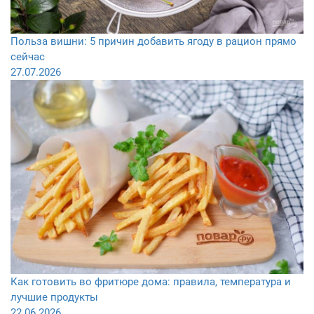
Польза вишни: 5 причин добавить ягоду в рацион прямо
сейчас
27.07.2026
Как готовить во фритюре дома: правила, температура и
лучшие продукты
22.06.2026