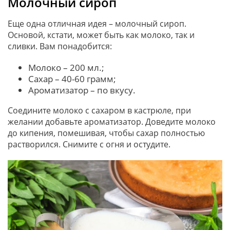
Молочный сироп
Еще одна отличная идея – молочный сироп.
Основой, кстати, может быть как молоко, так и
сливки. Вам понадобится:
Молоко – 200 мл.;
Сахар – 40-60 грамм;
Ароматизатор – по вкусу.
Соедините молоко с сахаром в кастрюле, при
желании добавьте ароматизатор. Доведите молоко
до кипения, помешивая, чтобы сахар полностью
растворился. Снимите с огня и остудите.