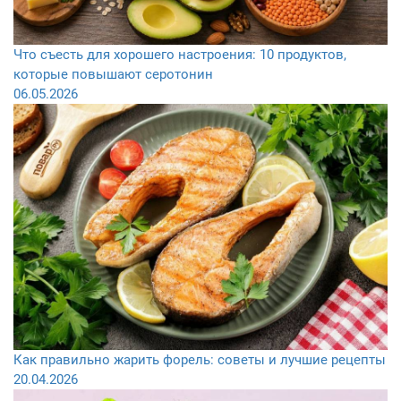
Что съесть для хорошего настроения: 10 продуктов,
которые повышают серотонин
06.05.2026
Как правильно жарить форель: советы и лучшие рецепты
20.04.2026