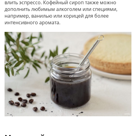
влить эспрессо. Кофейный сироп также можно
дополнить любимым алкоголем или специями,
например, ванилью или корицей для более
интенсивного аромата.