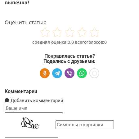
выпечка!
Оценить статью
0.0
0
Понравилась статья?
Поделись с друзьями:
Комментарии
Добавить комментарий