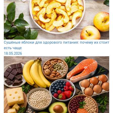
Сушёные яблоки для здорового питания: почему их стоит
есть чаще
18.05.2026