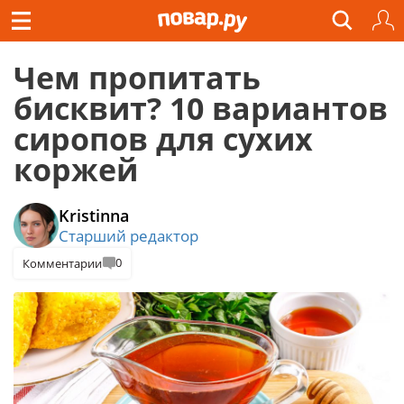
Чем пропитать
бисквит? 10 вариантов
сиропов для сухих
коржей
Kristinna
Старший редактор
0
Комментарии