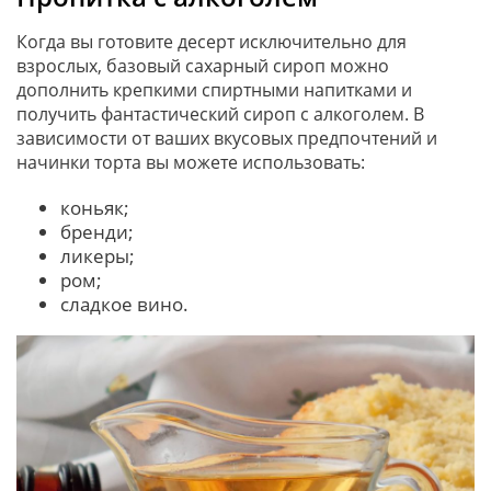
Когда вы готовите десерт исключительно для
взрослых, базовый сахарный сироп можно
дополнить крепкими спиртными напитками и
получить фантастический сироп с алкоголем. В
зависимости от ваших вкусовых предпочтений и
начинки торта вы можете использовать:
коньяк;
бренди;
ликеры;
ром;
сладкое вино.