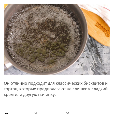
Он отлично подходит для классических бисквитов и
тортов, которые предполагают не слишком сладкий
крем или другую начинку.