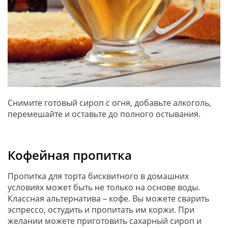
Снимите готовый сироп с огня, добавьте алкоголь,
перемешайте и оставьте до полного остывания.
Кофейная пропитка
Пропитка для торта бисквитного в домашних
условиях может быть не только на основе воды.
Классная альтернатива – кофе. Вы можете сварить
эспрессо, остудить и пропитать им коржи. При
желании можете приготовить сахарный сироп и