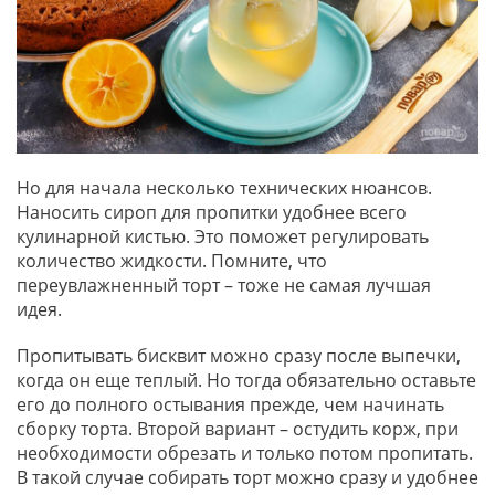
Но для начала несколько технических нюансов.
Наносить сироп для пропитки удобнее всего
кулинарной кистью. Это поможет регулировать
количество жидкости. Помните, что
переувлажненный торт – тоже не самая лучшая
идея.
Пропитывать бисквит можно сразу после выпечки,
когда он еще теплый. Но тогда обязательно оставьте
его до полного остывания прежде, чем начинать
сборку торта. Второй вариант – остудить корж, при
необходимости обрезать и только потом пропитать.
В такой случае собирать торт можно сразу и удобнее