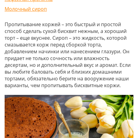
Молочный сироп
Пропитывание коржей – это быстрый и простой
способ сделать сухой бисквит нежным, а хороший
торт – еще вкуснее. Сироп – это жидкость, которой
смазывается корж перед сборкой торта,
добавлением начинки или нанесением глазури. Он
придает не только сочность или влажность
десертам, но и дополнительный вкус и аромат. Если
вы любите баловать себя и близких домашними
тортами, обязательно берите на вооружение наши
варианты, чем пропитывать бисквитные коржи.