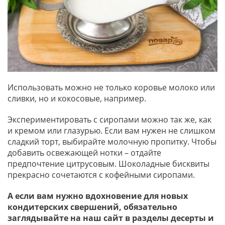
Использовать можно не только коровье молоко или
сливки, но и кокосовые, например.
Экспериментировать с сиропами можно так же, как
и кремом или глазурью. Если вам нужен не слишком
сладкий торт, выбирайте молочную пропитку. Чтобы
добавить освежающей нотки – отдайте
предпочтение цитрусовым. Шоколадные бисквиты
прекрасно сочетаются с кофейными сиропами.
А если вам нужно вдохновение для новых
кондитерских свершений, обязательно
заглядывайте на наш сайт в разделы десерты и