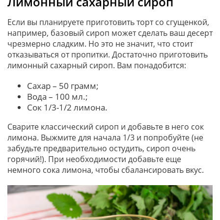
Лимонный сахарный сироп
Если вы планируете приготовить торт со сгущенкой,
например, базовый сироп может сделать ваш десерт
чрезмерно сладким. Но это не значит, что стоит
отказываться от пропитки. Достаточно приготовить
лимонный сахарный сироп. Вам понадобится:
Сахар – 50 грамм;
Вода – 100 мл.;
Сок 1/3-1/2 лимона.
Сварите классический сироп и добавьте в него сок
лимона. Выжмите для начала 1/3 и попробуйте (не
забудьте предварительно остудить, сироп очень
горячий!). При необходимости добавьте еще
немного сока лимона, чтобы сбалансировать вкус.