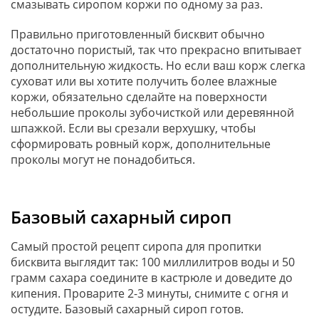
смазывать сиропом коржи по одному за раз.
Правильно приготовленный бисквит обычно
достаточно пористый, так что прекрасно впитывает
дополнительную жидкость. Но если ваш корж слегка
суховат или вы хотите получить более влажные
коржи, обязательно сделайте на поверхности
небольшие проколы зубочисткой или деревянной
шпажкой. Если вы срезали верхушку, чтобы
сформировать ровный корж, дополнительные
проколы могут не понадобиться.
Базовый сахарный сироп
Самый простой рецепт сиропа для пропитки
бисквита выглядит так: 100 миллилитров воды и 50
грамм сахара соедините в кастрюле и доведите до
кипения. Проварите 2-3 минуты, снимите с огня и
остудите. Базовый сахарный сироп готов.