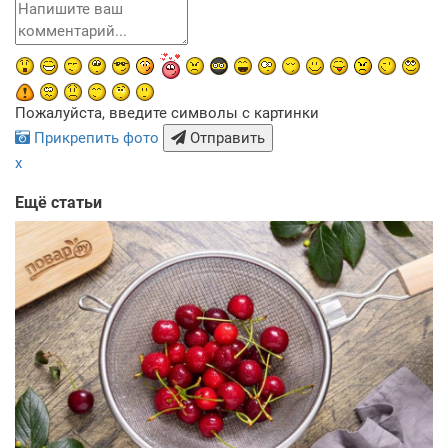
Пожалуйста, введите символы с картинки
Прикрепить фото
Отправить
x
Ещё статьи