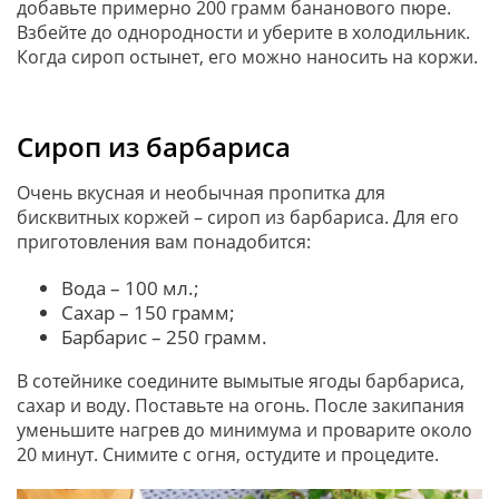
добавьте примерно 200 грамм бананового пюре.
Взбейте до однородности и уберите в холодильник.
Когда сироп остынет, его можно наносить на коржи.
Сироп из барбариса
Очень вкусная и необычная пропитка для
бисквитных коржей – сироп из барбариса. Для его
приготовления вам понадобится:
Вода – 100 мл.;
Сахар – 150 грамм;
Барбарис – 250 грамм.
В сотейнике соедините вымытые ягоды барбариса,
сахар и воду. Поставьте на огонь. После закипания
уменьшите нагрев до минимума и проварите около
20 минут. Снимите с огня, остудите и процедите.