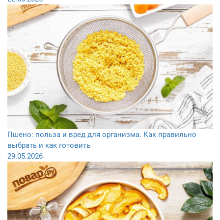
Пшено: польза и вред для организма. Как правильно
выбрать и как готовить
29.05.2026