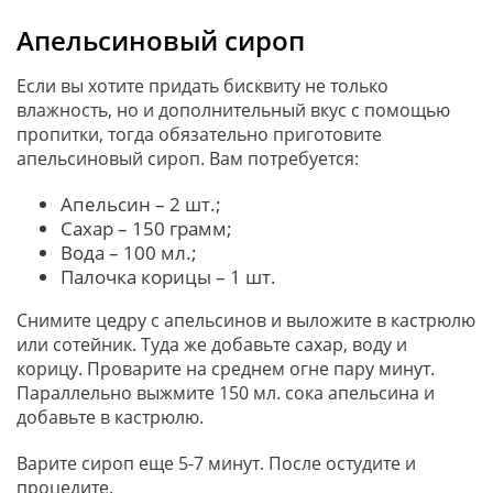
Апельсиновый сироп
Если вы хотите придать бисквиту не только
влажность, но и дополнительный вкус с помощью
пропитки, тогда обязательно приготовите
апельсиновый сироп. Вам потребуется:
Апельсин – 2 шт.;
Сахар – 150 грамм;
Вода – 100 мл.;
Палочка корицы – 1 шт.
Снимите цедру с апельсинов и выложите в кастрюлю
или сотейник. Туда же добавьте сахар, воду и
корицу. Проварите на среднем огне пару минут.
Параллельно выжмите 150 мл. сока апельсина и
добавьте в кастрюлю.
Варите сироп еще 5-7 минут. После остудите и
процедите.