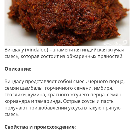
Виндалу (Vindaloo) – знаменитая индийская жгучая
смесь, которая состоит из обжаренных пряностей.
Описание:
Виндалу представляет собой смесь черного перца,
семян шамбалы, горчичного семени, имбиря,
гвоздики, кумина, красного жгучего перца, семян
кориандра и тамаринда. Острые соусы и пасты
получают при добавлении уксуса в такую пряную
смесь.
Свойства и происхождение: