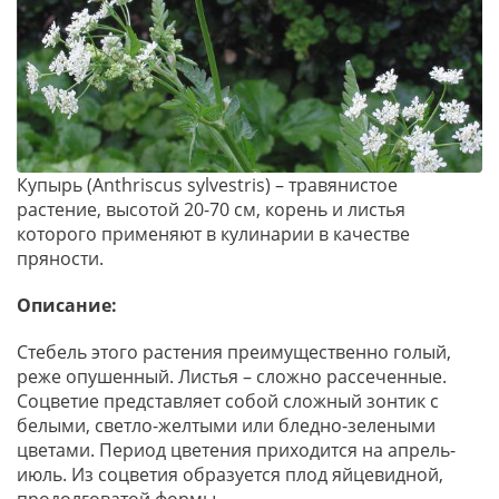
Купырь (Anthriscus sylvestris) – травянистое
растение, высотой 20-70 см, корень и листья
которого применяют в кулинарии в качестве
пряности.
Описание:
Стебель этого растения преимущественно голый,
реже опушенный. Листья – сложно рассеченные.
Соцветие представляет собой сложный зонтик с
белыми, светло-желтыми или бледно-зелеными
цветами. Период цветения приходится на апрель-
июль. Из соцветия образуется плод яйцевидной,