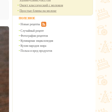
Омлет классический с молоком
Простые блины на молоке
ПОЛЕЗНОЕ
Новые рецепты
Случайный рецепт
Фотографии рецептов
Кулинарная энциклопедия
Кухни народов мира
Польза и вред продуктов