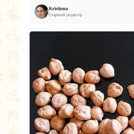
Kristinna
Старший редактор