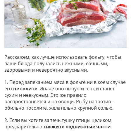
Расскажем, как лучше использовать фольгу, чтобы
ваши блюда получались нежными, сочными,
здоровыми и невероятно вкусными.
1. Перед запеканием мяса в фольге ни в коем случае
его
не солите
. Иначе оно выпустит сок и станет
сухим и невкусным. Это же правило
распространяется и на овощи. Рыбу напротив –
обильно посолите, желательно крупной солью.
2. Если вы хотите запечь тушку птицы целиком,
предварительно
свяжите подвижные части