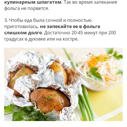
кулинарным шпагатом
. Так во время запекания
фольга не порвется.
3. Чтобы еда была сочной и полностью
приготовилась,
не запекайте ее в фольге
слишком долго
. Достаточно 20-45 минут при 200
градусах в духовке или на костре.