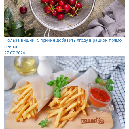
Польза вишни: 5 причин добавить ягоду в рацион прямо
сейчас
27.07.2026