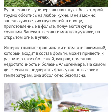
Рулон фольги – универсальная штука, без которой
трудно обойтись на любой кухне. В ней можно
запечь кучу всяких вкусностей, а овощи,
приготовленные в фольге, получаются супер
сочными. Запекать в фольге можно в духовке, на
открытом огне, в углях.
Интернет кишит страшилками о том, что алюминий,
который входит в состав фольги, может привести к
развитию таких болезней, как рак, почечная
недостаточность и болезнь Альцгеймера. На самом
деле, если не подвергать фольгу очень высоким
температурам, она абсолютно безопасна.