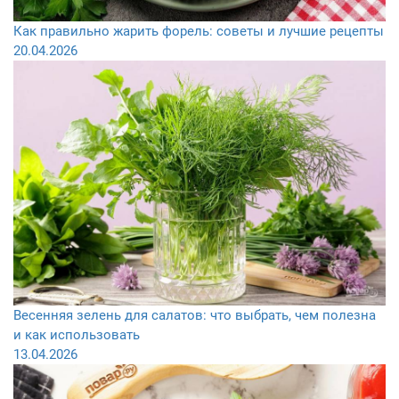
Как правильно жарить форель: советы и лучшие рецепты
20.04.2026
Весенняя зелень для салатов: что выбрать, чем полезна
и как использовать
13.04.2026