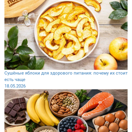
Сушёные яблоки для здорового питания: почему их стоит
есть чаще
18.05.2026