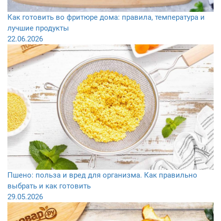
Как готовить во фритюре дома: правила, температура и
лучшие продукты
22.06.2026
Пшено: польза и вред для организма. Как правильно
выбрать и как готовить
29.05.2026