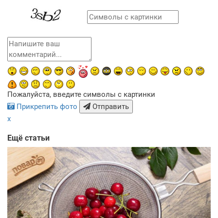
Пожалуйста, введите символы с картинки
Прикрепить фото
Отправить
x
Ещё статьи