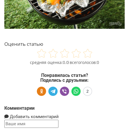
Оценить статью
0.0
0
Понравилась статья?
Поделись с друзьями:
2
Комментарии
Добавить комментарий