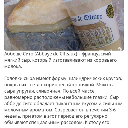
Аббе де Сито (Abbaye de Citeaux) – французский
мягкий сыр, который изготавливают из коровьего
молока.
Головки сыра имеют форму цилиндрических кругов,
покрытых светло-коричневой корочкой. Мякоть
сыра упругая, сливочная. По всей массе
равномерно расположены небольшие глазки. Сыр
аббе де сито обладает пикантным вкусом и сильным
молочным ароматом. Созревает он в течении 3-6
недель, при этом в этот период его регулярно
обмывают специальным рассолом. К столу его