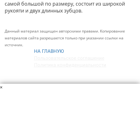
самой большой по размеру, состоит из широкой
рукояти и двух длинных зубцов.
Данный материал защищен авторскими правами. Копирование
материалов сайта разрешается только при указании ссылки на
источник.
Пользовательское соглашение
Политика конфиденциальности
×