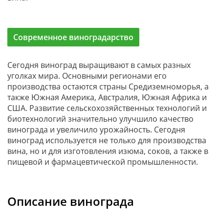
Современное виноградарство
Сегодня виноград выращивают в самых разных
уголках мира. Основными регионами его
производства остаются страны Средиземноморья, а
также Южная Америка, Австралия, Южная Африка и
США. Развитие сельскохозяйственных технологий и
биотехнологий значительно улучшило качество
винограда и увеличило урожайность. Сегодня
виноград используется не только для производства
вина, но и для изготовления изюма, соков, а также в
пищевой и фармацевтической промышленности.
Описание винограда