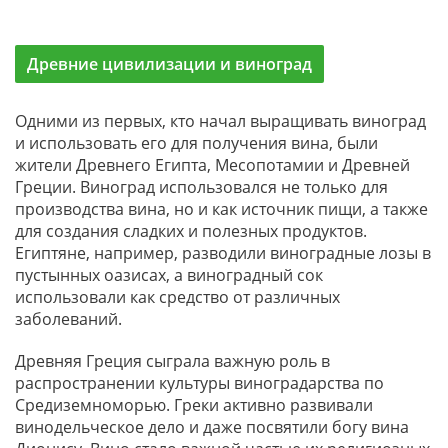
Древние цивилизации и виноград
Одними из первых, кто начал выращивать виноград
и использовать его для получения вина, были
жители Древнего Египта, Месопотамии и Древней
Греции. Виноград использовался не только для
производства вина, но и как источник пищи, а также
для создания сладких и полезных продуктов.
Египтяне, например, разводили виноградные лозы в
пустынных оазисах, а виноградный сок
использовали как средство от различных
заболеваний.
Древняя Греция сыграла важную роль в
распространении культуры виноградарства по
Средиземноморью. Греки активно развивали
винодельческое дело и даже посвятили богу вина