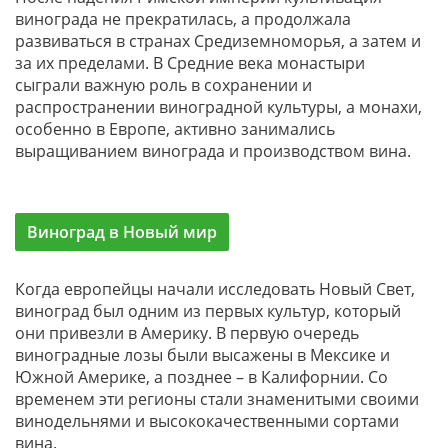
винограда не прекратилась, а продолжала
развиваться в странах Средиземноморья, а затем и
за их пределами. В Средние века монастыри
сыграли важную роль в сохранении и
распространении виноградной культуры, а монахи,
особенно в Европе, активно занимались
выращиванием винограда и производством вина.
Виноград в Новый мир
Когда европейцы начали исследовать Новый Свет,
виноград был одним из первых культур, который
они привезли в Америку. В первую очередь
виноградные лозы были высажены в Мексике и
Южной Америке, а позднее – в Калифорнии. Со
временем эти регионы стали знаменитыми своими
винодельнями и высококачественными сортами
вина.