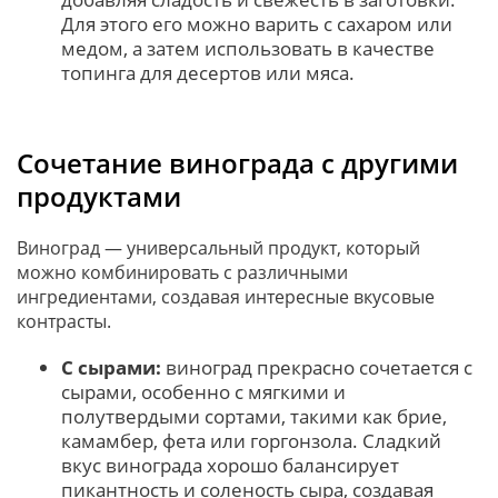
Для этого его можно варить с сахаром или
медом, а затем использовать в качестве
топинга для десертов или мяса.
Сочетание винограда с другими
продуктами
Виноград — универсальный продукт, который
можно комбинировать с различными
ингредиентами, создавая интересные вкусовые
контрасты.
С сырами:
виноград прекрасно сочетается с
сырами, особенно с мягкими и
полутвердыми сортами, такими как брие,
камамбер, фета или горгонзола. Сладкий
вкус винограда хорошо балансирует
пикантность и соленость сыра, создавая