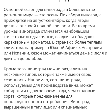
Основной сезон для винограда в большинстве
регионов мира — это осень. Пик сбора винограда
приходится на август-сентябрь, когда ягоды
достигают своей полной зрелости. В это время
урожай винограда отличается наибольшим
качеством: ягоды сочные, сладкие и обладают
характерным ароматом. В странах с более теплым
климатом, например, в Южной Африке, Австралии
или Испании, сезон может начинаться даже с июля и
длиться до октября.
Кроме того, виноград можно разделить на
несколько типов, которые также имеют свою
сезонность. Например, сорт винограда,
используемый для производства вина, может
собираться в другое время года, чем столовые
сорта, которые предназначены для
непосредственного потребления. Виноград,
выращенный в теплицах или специальных