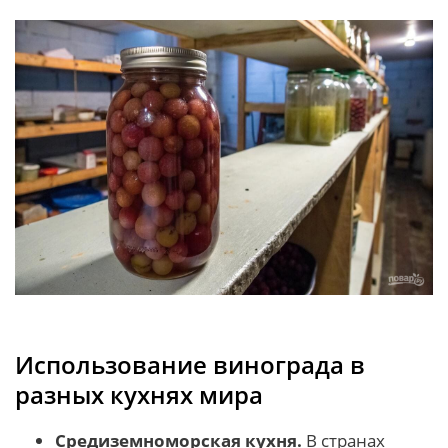
Использование винограда в
разных кухнях мира
Средиземноморская кухня.
В странах