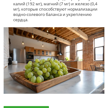
калий (192 мг), магний (7 мг) и железо (0,4
мг), которые способствуют нормализации
водно-солевого баланса и укреплению
сердца.