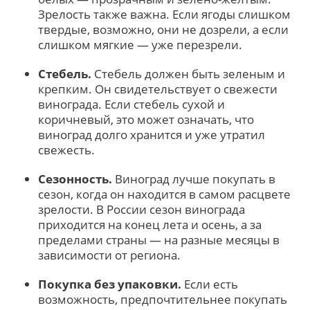
Зрелость также важна. Если ягоды слишком
твердые, возможно, они не дозрели, а если
слишком мягкие — уже перезрели.
Стебель.
Стебель должен быть зеленым и
крепким. Он свидетельствует о свежести
винограда. Если стебель сухой и
коричневый, это может означать, что
виноград долго хранится и уже утратил
свежесть.
Сезонность.
Виноград лучше покупать в
сезон, когда он находится в самом расцвете
зрелости. В России сезон винограда
приходится на конец лета и осень, а за
пределами страны — на разные месяцы в
зависимости от региона.
Покупка без упаковки.
Если есть
возможность, предпочтительнее покупать