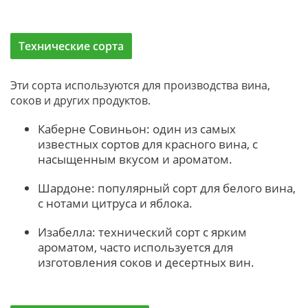
Технические сорта
Эти сорта используются для производства вина,
соков и других продуктов.
Каберне Совиньон: один из самых
известных сортов для красного вина, с
насыщенным вкусом и ароматом.
Шардоне: популярный сорт для белого вина,
с нотами цитруса и яблока.
Изабелла: технический сорт с ярким
ароматом, часто используется для
изготовления соков и десертных вин.