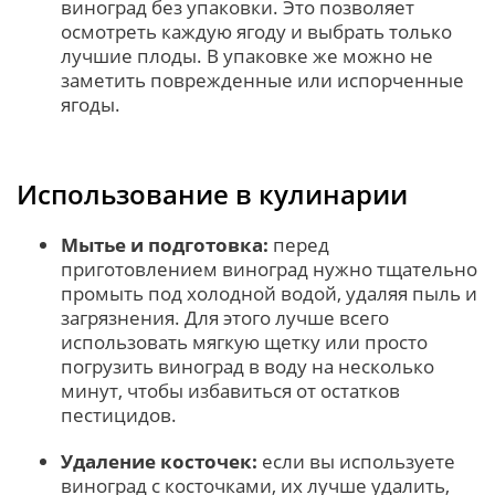
виноград без упаковки. Это позволяет
осмотреть каждую ягоду и выбрать только
лучшие плоды. В упаковке же можно не
заметить поврежденные или испорченные
ягоды.
Использование в кулинарии
Мытье и подготовка:
перед
приготовлением виноград нужно тщательно
промыть под холодной водой, удаляя пыль и
загрязнения. Для этого лучше всего
использовать мягкую щетку или просто
погрузить виноград в воду на несколько
минут, чтобы избавиться от остатков
пестицидов.
Удаление косточек:
если вы используете
виноград с косточками, их лучше удалить,