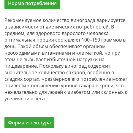
Норма потребления
Рекомендуемое количество винограда варьируется
в зависимости от диетических потребностей. В
среднем, для здорового взрослого человека
оптимальная порция составляет 100–150 граммов в
день. Такой объем обеспечивает организм
необходимыми витаминами и клетчаткой, но при
этом не вызывает избыточной нагрузки на
пищеварение. Поскольку виноград содержит
значительное количество сахаров, особенно в
сладких сортах, чрезмерное его потребление может
привести к повышению уровня сахара в крови, что
нежелательно для людей с диабетом или склонных к
увеличению веса.
Форма и текстура