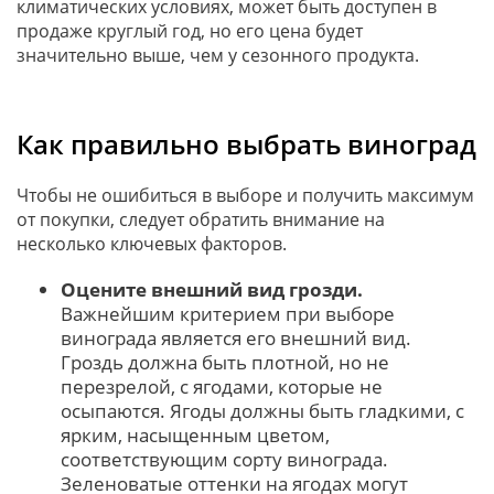
климатических условиях, может быть доступен в
продаже круглый год, но его цена будет
значительно выше, чем у сезонного продукта.
Как правильно выбрать виноград
Чтобы не ошибиться в выборе и получить максимум
от покупки, следует обратить внимание на
несколько ключевых факторов.
Оцените внешний вид грозди.
Важнейшим критерием при выборе
винограда является его внешний вид.
Гроздь должна быть плотной, но не
перезрелой, с ягодами, которые не
осыпаются. Ягоды должны быть гладкими, с
ярким, насыщенным цветом,
соответствующим сорту винограда.
Зеленоватые оттенки на ягодах могут