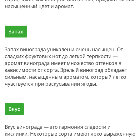
насыщенный цвет и аромат.
Запах
Запах винограда уникален и очень насыщен. От
сладких фруктовых нот до легкой терпкости —
аромат винограда имеет множество оттенков в
зависимости от сорта. Зрелый виноград обладает
сильным, насыщенным ароматом, который легко
чувствуется при раскусывании ягоды.
Вкус
Вкус винограда — это гармония сладости и
кислинки. Некоторые сорта имеют ярко выраженную