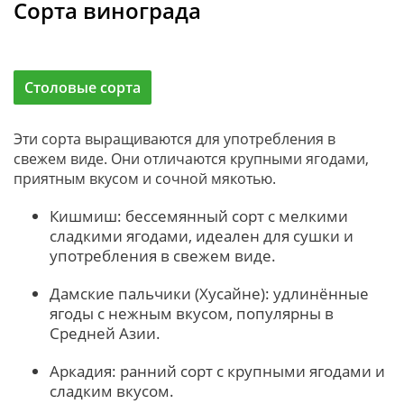
Сорта винограда
Столовые сорта
Эти сорта выращиваются для употребления в
свежем виде. Они отличаются крупными ягодами,
приятным вкусом и сочной мякотью.
Кишмиш: бессемянный сорт с мелкими
сладкими ягодами, идеален для сушки и
употребления в свежем виде.
Дамские пальчики (Хусайне): удлинённые
ягоды с нежным вкусом, популярны в
Средней Азии.
Аркадия: ранний сорт с крупными ягодами и
сладким вкусом.