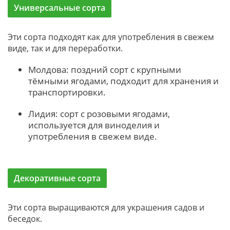
Универсальные сорта
Эти сорта подходят как для употребления в свежем
виде, так и для переработки.
Молдова: поздний сорт с крупными
тёмными ягодами, подходит для хранения и
транспортировки.
Лидия: сорт с розовыми ягодами,
используется для виноделия и
употребления в свежем виде.
Декоративные сорта
Эти сорта выращиваются для украшения садов и
беседок.