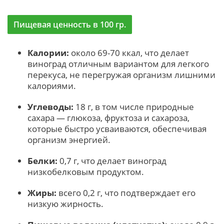
Пищевая ценность в 100 гр.
Калории:
около 69-70 ккал, что делает
виноград отличным вариантом для легкого
перекуса, не перегружая организм лишними
калориями.
Углеводы:
18 г, в том числе природные
сахара — глюкоза, фруктоза и сахароза,
которые быстро усваиваются, обеспечивая
организм энергией.
Белки:
0,7 г, что делает виноград
низкобелковым продуктом.
Жиры:
всего 0,2 г, что подтверждает его
низкую жирность.