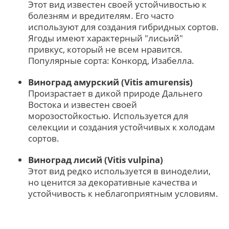
Этот вид известен своей устойчивостью к
болезням и вредителям. Его часто
используют для создания гибридных сортов.
Ягоды имеют характерный "лисьий"
привкус, который не всем нравится.
Популярные сорта: Конкорд, Изабелла.
Виноград амурский (Vitis amurensis)
Произрастает в дикой природе Дальнего
Востока и известен своей
морозостойкостью. Используется для
селекции и создания устойчивых к холодам
сортов.
Виноград лисий (Vitis vulpina)
Этот вид редко используется в виноделии,
но ценится за декоративные качества и
устойчивость к неблагоприятным условиям.