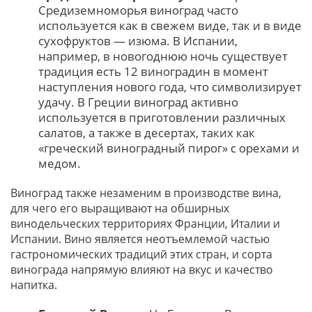
Средиземноморья виноград часто
используется как в свежем виде, так и в виде
сухофруктов — изюма. В Испании,
например, в новогоднюю ночь существует
традиция есть 12 виноградин в момент
наступления нового года, что символизирует
удачу. В Греции виноград активно
используется в приготовлении различных
салатов, а также в десертах, таких как
«греческий виноградный пирог» с орехами и
медом.
Виноград также незаменим в производстве вина,
для чего его выращивают на обширных
винодельческих территориях Франции, Италии и
Испании. Вино является неотъемлемой частью
гастрономических традиций этих стран, и сорта
винограда напрямую влияют на вкус и качество
напитка.