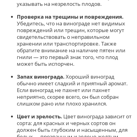
указывать на незрелость плодов.
Проверка на трещины и повреждения.
Убедитесь, что на винограде нет видимых
повреждений или трещин, которые могут
свидетельствовать о неправильном
хранении или транспортировке. Также
обратите внимание на наличие пятен или
гнили — это первый знак того, что плод
может быть испорчен.
Запах винограда.
Хороший виноград
обычно имеет сладкий и приятный аромат.
Если виноград не пахнет или пахнет
неприятно, скорее всего, он был собран
слишком рано или плохо хранился.
Цвет и зрелость.
Цвет винограда зависит от
сорта: для красных и черных сортов он
должен быть глубоким и насыщенным, для
белых — прозрачным и зелено-желтым.