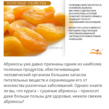
Абрикосы уже давно признаны одним из наиболее
полезных продуктов, обеспечивающим
человеческий организм большим запасом
питательных веществ и охраняющим его от
множества различных заболеваний. Однако знаете
ли вы, что курага – сушеные абрикосы – приносит
даже больше пользы для здоровья, нежели свежие
абрикосы?