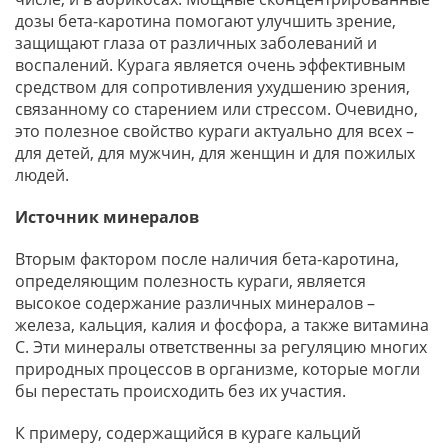
дозы бета-каротина помогают улучшить зрение,
защищают глаза от различных заболеваний и
воспалений. Курага является очень эффективным
средством для сопротивления ухудшению зрения,
связанному со старением или стрессом. Очевидно,
это полезное свойство кураги актуально для всех –
для детей, для мужчин, для женщин и для пожилых
людей.
Источник минералов
Вторым фактором после наличия бета-каротина,
определяющим полезность кураги, является
высокое содержание различных минералов –
железа, кальция, калия и фосфора, а также витамина
С. Эти минералы ответственны за регуляцию многих
природных процессов в организме, которые могли
бы перестать происходить без их участия.
К примеру, содержащийся в кураге кальций