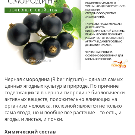
Черная смородина (Riber nigrum) – одна из самых
ценных ягодных культур в природе. По причине
содержащихся в черной смородине биологически
активных веществ, положительно влияющих на
организм человека, полезной является не только
сама ягода, но и вообще все растение – то есть, и
ягоды, и листья, и почки.
Химический состав