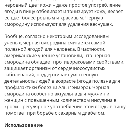
неровный цвет кожи – даже простое употребление
ягоды в пищу отбеливает и тонизирует кожу, делает
ее цвет более ровным и красивым. Черную
смородину используют для удаления веснушек.
Вообще, согласно некоторым исследованиям
ученых, черная смородина считается самой
полезной ягодой для человека. В частности,
американские ученые установили, что черная
смородина обладает противораковыми свойствами,
защищает организм от сердечнососудистых
заболеваний, поддерживает умственную
деятельность людей в возрасте (ягода полезна для
профилактики болезни Альцгеймера). Черная
смородина особенно актуальна для мужчин и
женщин с повышенным количеством инсулина в
крови – регулярное употребление этой ягоды в пищу
помогает при борьбе с сахарным диабетом.
Использование