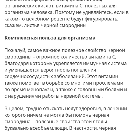
органических кислот, витамина С, полезных для
организма человека. Поэтому не удивляйтесь, если в
каком-то целебном рецепте будут фигурировать,
скажем, листья черной смородины.
Комплексная польза для организма
Пожалуй, самое важное полезное свойство черной
смородины – огромное количество витамина С,
благодаря которому укрепляется иммунная система
и уменьшается вероятность появления
сердечнососудистых заболеваний. Этот витамин
также помогает в борьбе со многими проблемами
во время менопаузы, а также с головными болями и
с нарушениями работы нервной системы.
В целом, трудно отыскать недуг здоровья, в лечении
которого ничем не могла бы помочь черная
смородина – полезные свойства этой ягоды
буквально всеобъемлющи. В частности, черная