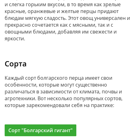
и слегка горьким вкусом, в то время как зрелые
красные, оранжевые и желтые перцы придают
блюдам мягкую сладость. Этот овощ универсален и
прекрасно сочетается как с мясными, так и с
овощными блюдами, добавляя им свежести и
яркости.
Сорта
Каждый сорт болгарского перца имеет свои
особенности, которые могут существенно
различаться в зависимости от климата, почвы и
агротехники. Вот несколько популярных сортов,
которые зарекомендовали себя на практике:
Сорт "Болгарский гигант"