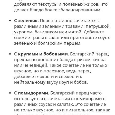
добавляют текстуры и полезных жиров, что
делает блюдо более сбалансированным.
С зеленью.
Перец отлично сочетается с
различными зелеными травами: петрушкой,
укропом, базиликом или мятой. Добавьте
свежие травы в салат или приготовьте соус с
зеленью и болгарским перцем.
С крупами и бобовыми.
Болгарский перец
прекрасно дополнит блюда с рисом, киноа
или чечевицей. Такое сочетание не только
вкусное, но и полезное, ведь перец
добавляет яркости и свежести к
нейтральному вкусу круп и бобов.
С помидорами.
Болгарский перец часто
используется в сочетании с помидорами в
различных соусах и салатах. Это сочетание
не только вкусное, но и питательное, так как