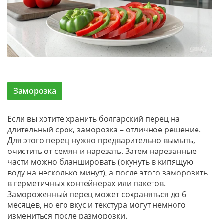
Заморозка
Если вы хотите хранить болгарский перец на
длительный срок, заморозка – отличное решение.
Для этого перец нужно предварительно вымыть,
очистить от семян и нарезать. Затем нарезанные
части можно бланшировать (окунуть в кипящую
воду на несколько минут), а после этого заморозить
в герметичных контейнерах или пакетов.
Замороженный перец может сохраняться до 6
месяцев, но его вкус и текстура могут немного
измениться после разморозки.