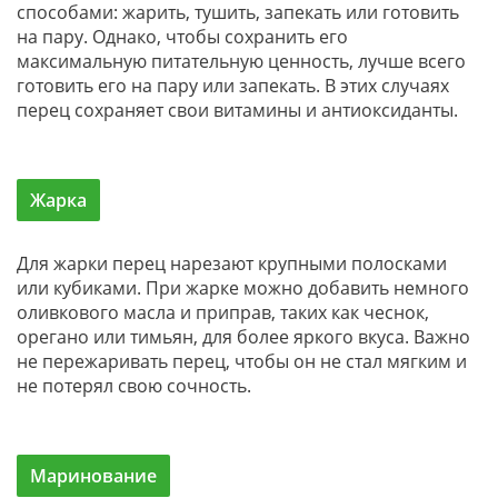
способами: жарить, тушить, запекать или готовить
на пару. Однако, чтобы сохранить его
максимальную питательную ценность, лучше всего
готовить его на пару или запекать. В этих случаях
перец сохраняет свои витамины и антиоксиданты.
Жарка
Для жарки перец нарезают крупными полосками
или кубиками. При жарке можно добавить немного
оливкового масла и приправ, таких как чеснок,
орегано или тимьян, для более яркого вкуса. Важно
не пережаривать перец, чтобы он не стал мягким и
не потерял свою сочность.
Маринование