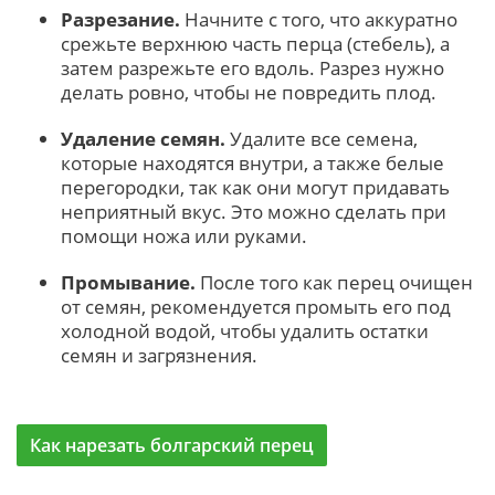
Разрезание.
Начните с того, что аккуратно
срежьте верхнюю часть перца (стебель), а
затем разрежьте его вдоль. Разрез нужно
делать ровно, чтобы не повредить плод.
Удаление семян.
Удалите все семена,
которые находятся внутри, а также белые
перегородки, так как они могут придавать
неприятный вкус. Это можно сделать при
помощи ножа или руками.
Промывание.
После того как перец очищен
от семян, рекомендуется промыть его под
холодной водой, чтобы удалить остатки
семян и загрязнения.
Как нарезать болгарский перец