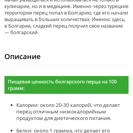
кулинарии, но и в медицине. Именно через турецкие
территории перец попал в Болгарию, где его начали
выращивать в больших количествах. Именно здесь,
в Болгарии, сладкий перец получил свое название
— болгарский.
Описание
Пищевая ценность болгарского перца на 100
грамм:
Калории: около 20-30 калорий, что делает
перец отличным низкокалорийным
продуктом для диетического питания.
Белки: около 1 грамма, что делает его