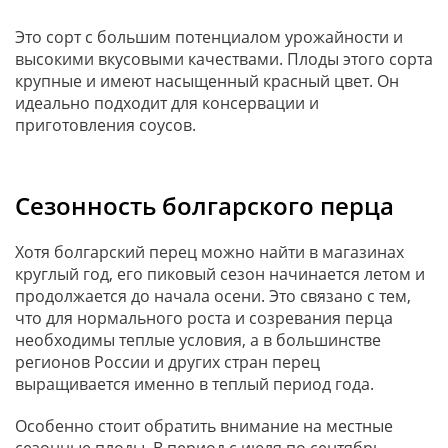
Это сорт с большим потенциалом урожайности и
высокими вкусовыми качествами. Плоды этого сорта
крупные и имеют насыщенный красный цвет. Он
идеально подходит для консервации и
приготовления соусов.
Сезонность болгарского перца
Хотя болгарский перец можно найти в магазинах
круглый год, его пиковый сезон начинается летом и
продолжается до начала осени. Это связано с тем,
что для нормального роста и созревания перца
необходимы теплые условия, а в большинстве
регионов России и других стран перец
выращивается именно в теплый период года.
Особенно стоит обратить внимание на местные
сезонные плоды. В период с июля по сентябрь