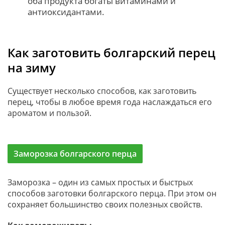
оба продукта богаты витаминами и
антиоксидантами.
Как заготовить болгарский перец
на зиму
Существует несколько способов, как заготовить
перец, чтобы в любое время года наслаждаться его
ароматом и пользой.
Заморозка болгарского перца
Заморозка – один из самых простых и быстрых
способов заготовки болгарского перца. При этом он
сохраняет большинство своих полезных свойств.