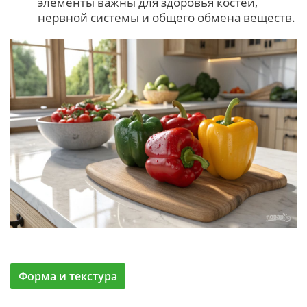
элементы важны для здоровья костей,
нервной системы и общего обмена веществ.
Форма и текстура