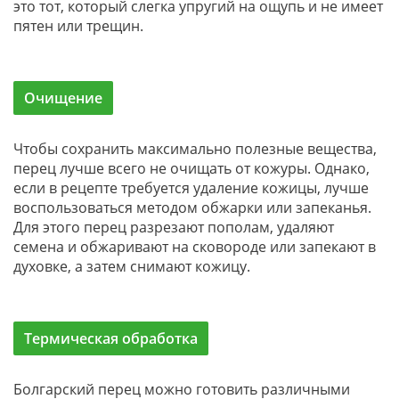
это тот, который слегка упругий на ощупь и не имеет
пятен или трещин.
Очищение
Чтобы сохранить максимально полезные вещества,
перец лучше всего не очищать от кожуры. Однако,
если в рецепте требуется удаление кожицы, лучше
воспользоваться методом обжарки или запеканья.
Для этого перец разрезают пополам, удаляют
семена и обжаривают на сковороде или запекают в
духовке, а затем снимают кожицу.
Термическая обработка
Болгарский перец можно готовить различными