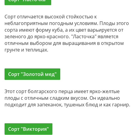
Сорт отличается высокой стойкостью к
неблагоприятным погодным условиям. Плоды этого
сорта имеют форму куба, а их цвет варьируется от
зеленого до ярко-красного. "Ласточка" является
отличным выбором для выращивания в открытом
грунте и теплицах.
Сорт "Золотой мед"
Этот сорт болгарского перца имеет ярко-желтые
плоды с отличным сладким вкусом. Он идеально
подходит для запеканок, тушеных блюд и как гарнир.
Сорт "Виктория"