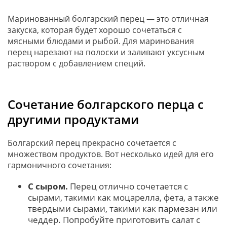
Маринованный болгарский перец — это отличная
закуска, которая будет хорошо сочетаться с
мясными блюдами и рыбой. Для маринования
перец нарезают на полоски и заливают уксусным
раствором с добавлением специй.
Сочетание болгарского перца с
другими продуктами
Болгарский перец прекрасно сочетается с
множеством продуктов. Вот несколько идей для его
гармоничного сочетания:
С сыром.
Перец отлично сочетается с
сырами, такими как моцарелла, фета, а также
твердыми сырами, такими как пармезан или
чеддер. Попробуйте приготовить салат с