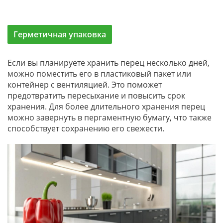
Герметичная упаковка
Если вы планируете хранить перец несколько дней,
можно поместить его в пластиковый пакет или
контейнер с вентиляцией. Это поможет
предотвратить пересыхание и повысить срок
хранения. Для более длительного хранения перец
можно завернуть в пергаментную бумагу, что также
способствует сохранению его свежести.