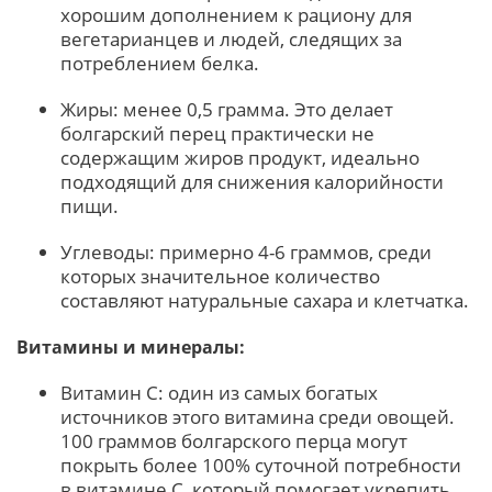
хорошим дополнением к рациону для
вегетарианцев и людей, следящих за
потреблением белка.
Жиры: менее 0,5 грамма. Это делает
болгарский перец практически не
содержащим жиров продукт, идеально
подходящий для снижения калорийности
пищи.
Углеводы: примерно 4-6 граммов, среди
которых значительное количество
составляют натуральные сахара и клетчатка.
Витамины и минералы:
Витамин C: один из самых богатых
источников этого витамина среди овощей.
100 граммов болгарского перца могут
покрыть более 100% суточной потребности
в витамине C, который помогает укрепить