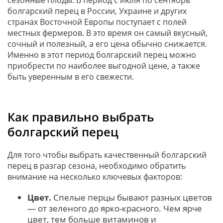
болгарский перец в России, Украине и других
странах Восточной Европы поступает с полей
местных фермеров. В это время он самый вкусный,
сочный и полезный, а его цена обычно снижается.
Именно в этот период болгарский перец можно
приобрести по наиболее выгодной цене, а также
быть уверенным в его свежести.
Как правильно выбрать
болгарский перец
Для того чтобы выбрать качественный болгарский
перец в разгар сезона, необходимо обратить
внимание на несколько ключевых факторов:
Цвет.
Спелые перцы бывают разных цветов
— от зеленого до ярко-красного. Чем ярче
цвет, тем больше витаминов и