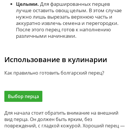
Целыми.
Для фаршированных перцев
лучше оставить овощ целым. В этом случае
нужно лишь вырезать верхнюю часть и
аккуратно извлечь семена и перегородки.
После этого перец готов к наполнению
различными начинками.
Использование в кулинарии
Как правильно готовить болгарский перец?
Выбор перца
Для начала стоит обратить внимание на внешний
вид перца. Он должен быть ярким, без
повреждений, с гладкой кожурой. Хороший перец —