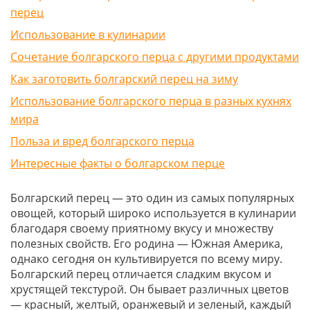
перец
Использование в кулинарии
Сочетание болгарского перца с другими продуктами
Как заготовить болгарский перец на зиму
Использование болгарского перца в разных кухнях
мира
Польза и вред болгарского перца
Интересные факты о болгарском перце
Болгарский перец — это один из самых популярных
овощей, который широко используется в кулинарии
благодаря своему приятному вкусу и множеству
полезных свойств. Его родина — Южная Америка,
однако сегодня он культивируется по всему миру.
Болгарский перец отличается сладким вкусом и
хрустящей текстурой. Он бывает различных цветов
— красный, желтый, оранжевый и зеленый, каждый