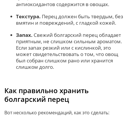
антиоксидантов содержится в овощах.
Текстура.
Перец должен быть твердым, без
вмятин и повреждений, с гладкой кожей.
Запах.
Свежий болгарский перец обладает
приятным, не слишком сильным ароматом.
Если запах резкий или с кислинкой, это
может свидетельствовать о том, что овощ
был собран слишком рано или хранится
слишком долго.
Как правильно хранить
болгарский перец
Вот несколько рекомендаций, как это сделать: