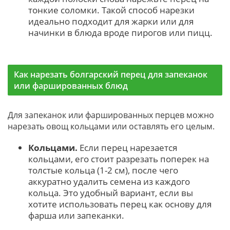
тонкие соломки. Такой способ нарезки
идеально подходит для жарки или для
начинки в блюда вроде пирогов или пицц.
Как нарезать болгарский перец для запеканок
или фаршированных блюд
Для запеканок или фаршированных перцев можно
нарезать овощ кольцами или оставлять его целым.
Кольцами.
Если перец нарезается
кольцами, его стоит разрезать поперек на
толстые кольца (1-2 см), после чего
аккуратно удалить семена из каждого
кольца. Это удобный вариант, если вы
хотите использовать перец как основу для
фарша или запеканки.