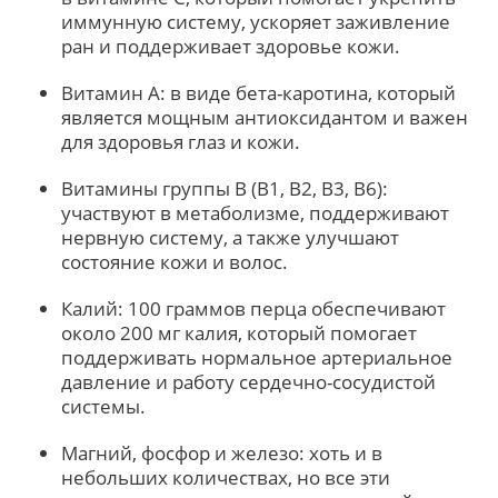
иммунную систему, ускоряет заживление
ран и поддерживает здоровье кожи.
Витамин A: в виде бета-каротина, который
является мощным антиоксидантом и важен
для здоровья глаз и кожи.
Витамины группы B (B1, B2, B3, B6):
участвуют в метаболизме, поддерживают
нервную систему, а также улучшают
состояние кожи и волос.
Калий: 100 граммов перца обеспечивают
около 200 мг калия, который помогает
поддерживать нормальное артериальное
давление и работу сердечно-сосудистой
системы.
Магний, фосфор и железо: хоть и в
небольших количествах, но все эти