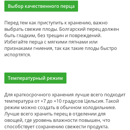
Выбор качественного перца
Перед тем как приступить к хранению, важно
выбрать свежие плоды. Болгарский перец должен
быть гладким, без трещин и повреждений.
Избегайте перца с мягкими пятнами или
признаками гниения, так как такие плоды быстро
испортятся.
Температурный режим
Для краткосрочного хранения лучше всего подходит
температура от +7 до +10 градусов Цельсия. Такой
режим можно создать в обычном холодильнике.
Лучше всего хранить перец в отделении для
овощей, где уровень влажности повышен, что
способствует сохранению свежести продукта.