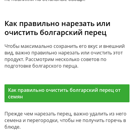
Как правильно нарезать или
очистить болгарский перец
Чтобы максимально сохранить его вкус и внешний
вид, важно правильно нарезать или очистить этот
продукт. Рассмотрим несколько советов по
подготовке болгарского перца.
Как правильно очистить болгарский перец от
семян
Прежде чем нарезать перец, важно удалить из него
семена и перегородки, чтобы не получить горечь в
блюде.