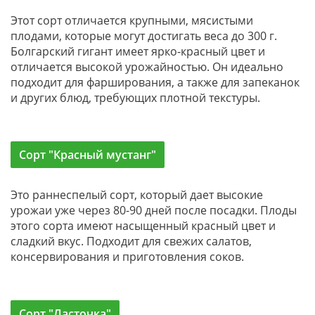
Этот сорт отличается крупными, мясистыми
плодами, которые могут достигать веса до 300 г.
Болгарский гигант имеет ярко-красный цвет и
отличается высокой урожайностью. Он идеально
подходит для фарширования, а также для запеканок
и других блюд, требующих плотной текстуры.
Сорт "Красный мустанг"
Это раннеспелый сорт, который дает высокие
урожаи уже через 80-90 дней после посадки. Плоды
этого сорта имеют насыщенный красный цвет и
сладкий вкус. Подходит для свежих салатов,
консервирования и приготовления соков.
Сорт "Ласточка"