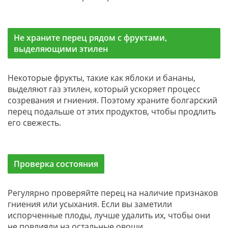
Не храните перец рядом с фруктами,
выделяющими этилен
Некоторые фрукты, такие как яблоки и бананы,
выделяют газ этилен, который ускоряет процесс
созревания и гниения. Поэтому храните болгарский
перец подальше от этих продуктов, чтобы продлить
его свежесть.
Проверка состояния
Регулярно проверяйте перец на наличие признаков
гниения или усыхания. Если вы заметили
испорченные плоды, лучше удалить их, чтобы они
не повлияли на остальные овощи.