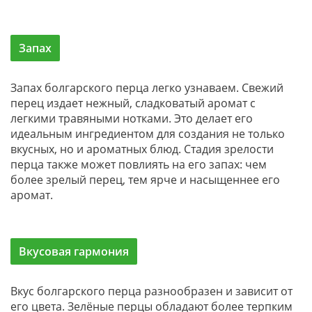
Запах
Запах болгарского перца легко узнаваем. Свежий
перец издает нежный, сладковатый аромат с
легкими травяными нотками. Это делает его
идеальным ингредиентом для создания не только
вкусных, но и ароматных блюд. Стадия зрелости
перца также может повлиять на его запах: чем
более зрелый перец, тем ярче и насыщеннее его
аромат.
Вкусовая гармония
Вкус болгарского перца разнообразен и зависит от
его цвета. Зелёные перцы обладают более терпким