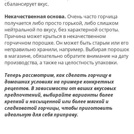
сбалансирует вкус.
Некачественная основа.
Очень часто горчица
получается либо просто горькой, либо слишком
нейтральной по вкусу, без характерной остроты.
Причина может крыться в некачественном
горчичном порошке. Он может быть старым или его
неправильно хранили, например. Выбирая порошок
в магазине, обязательно обратите внимание на дату
производства, а также на целостность упаковки.
Теперь рассмотрим, как сделать горчицу в
домашних условиях на примере конкретных
рецептов. В зависимости от ваших вкусовых
предпочтений, выбирайте варианты более
крепкой и насыщенной или более мягкой и
сладковатой горчицы, чтобы приготовить
идеальную для себя приправу.