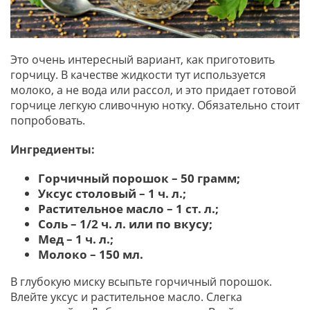
Это очень интересный вариант, как приготовить
горчицу. В качестве жидкости тут используется
молоко, а не вода или рассол, и это придает готовой
горчице легкую сливочную нотку. Обязательно стоит
попробовать.
Ингредиенты:
Горчичный порошок – 50 грамм;
Уксус столовый – 1 ч. л.;
Растительное масло – 1 ст. л.;
Соль – 1/2 ч. л. или по вкусу;
Мед – 1 ч. л.;
Молоко – 150 мл.
В глубокую миску всыпьте горчичный порошок.
Влейте уксус и растительное масло. Слегка