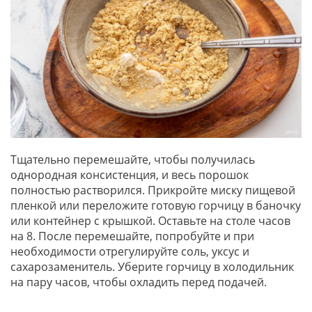
Тщательно перемешайте, чтобы получилась
однородная консистенция, и весь порошок
полностью растворился. Прикройте миску пищевой
пленкой или переложите готовую горчицу в баночку
или контейнер с крышкой. Оставьте на столе часов
на 8. После перемешайте, попробуйте и при
необходимости отрегулируйте соль, уксус и
сахарозаменитель. Уберите горчицу в холодильник
на пару часов, чтобы охладить перед подачей.