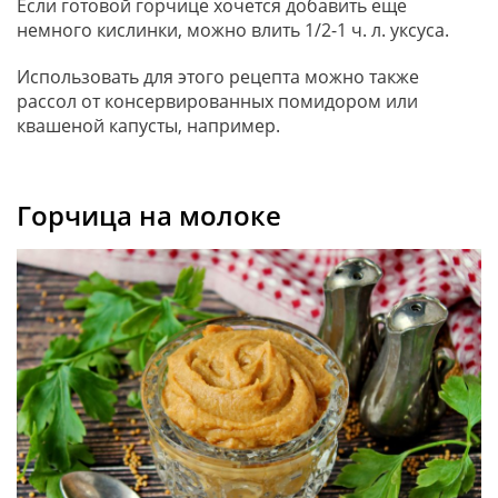
Если готовой горчице хочется добавить еще
немного кислинки, можно влить 1/2-1 ч. л. уксуса.
Использовать для этого рецепта можно также
рассол от консервированных помидором или
квашеной капусты, например.
Горчица на молоке