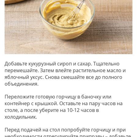
Добавьте кукурузный сироп и сахар. Тщательно
перемешайте. Затем влейте растительное масло и
яблочный уксус. Снова смешайте все до полного
объединения.
Переложите готовую горчицу в баночку или
контейнер с крышкой. Оставьте на пару часов на
столе, а после уберите на 10-12 часов в
холодильник.
Перед подачей на стол попробуйте горчицу и при
необходимости отрегулируйте приправы – добавьте