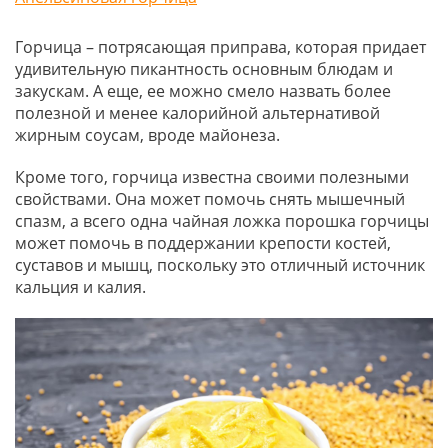
Горчица – потрясающая приправа, которая придает
удивительную пикантность основным блюдам и
закускам. А еще, ее можно смело назвать более
полезной и менее калорийной альтернативой
жирным соусам, вроде майонеза.
Кроме того, горчица известна своими полезными
свойствами. Она может помочь снять мышечный
спазм, а всего одна чайная ложка порошка горчицы
может помочь в поддержании крепости костей,
суставов и мышц, поскольку это отличный источник
кальция и калия.