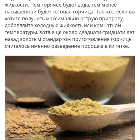
жидкости. Чем горячее будет вода, тем менее
насыщенной будет готовая горчица. Так что, если вы
хотите получить максимально острую приправу,
добавляйте холодную жидкость или комнатной
температуры. Хотя еще около двадцати-тридцати лет
назад золотым стандартом приготовления горчицы
считалось именно разведение порошка в кипятке.