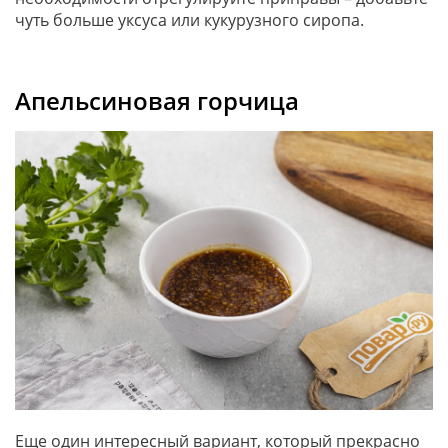
чуть больше уксуса или кукурузного сиропа.
Апельсиновая горчица
Еще один интересный вариант, который прекрасно