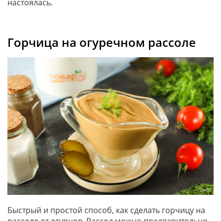
настоялась.
Горчица на огуречном рассоле
Быстрый и простой способ, как сделать горчицу на
рассоле от огурцов. Рассол можно предварительно