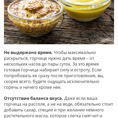
Не выдержано время.
Чтобы максимально
раскрыться, горчице нужно дать время – от
нескольких часов до пары суток. За это время
готовая горчица набирает силу и остроту. Если
попробовать ее сразу после приготовления, вы,
скорее всего, будете ощущать исключительно
горечь и ничего кроме нее.
Отсутствие баланса вкуса.
Даже если ваша
горчица на рассоле, а не на воде, обязательно стоит
добавить сахар, специи и при желании немного
растительного масла, которое слегка смягчит и