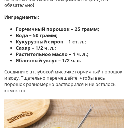
обязательно!
Ингредиенты:
Горчичный порошок – 25 грамм;
Вода – 50 грамм;
Кукурузный сироп – 1 ст. л.;
Сахар – 1/2 ч. л.;
Растительное масло – 1 ч. л.;
Яблочный уксус – 1/2 ч. л.
Соедините в глубокой мисочке горчичный порошок
и воду. Тщательно перемешайте, чтобы весь
порошок равномерно растворился и не осталось
комочков.