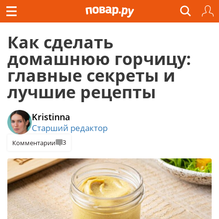
Как сделать
домашнюю горчицу:
главные секреты и
лучшие рецепты
Kristinna
Старший редактор
3
Комментарии