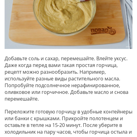
Добавьте соль и сахар, перемешайте. Влейте уксус.
Даже когда перед вами такая простая горчица,
рецепт можно разнообразить. Например,
используйте разные виды растительного масла.
Попробуйте подсолнечное нерафинированное,
оливковое или горчичное. Добавьте масло и снова
перемешайте.
Переложите готовую горчицу в удобные контейнеры
или банки с крышками. Прикройте полотенцем и
оставьте в тепле на 15-20 минут. После уберите в
холодильник на пару часов, чтобы горчица остыла и