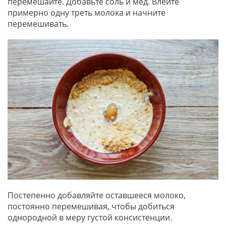
перемешайте. Добавьте соль и мед. Влейте
примерно одну треть молока и начните
перемешивать.
Постепенно добавляйте оставшееся молоко,
постоянно перемешивая, чтобы добиться
однородной в меру густой консистенции.