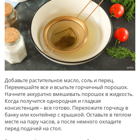
Добавьте растительное масло, соль и перец.
Перемешайте все и всыпьте горчичный порошок.
Начните аккуратно вмешивать порошок в жидкость.
Когда получится однородная и гладкая
консистенция – все готово. Переложите горчицу в
банку или контейнер с крышкой. Оставьте в теплом
месте на пару часов, а после немного охладите
перед подачей на стол.