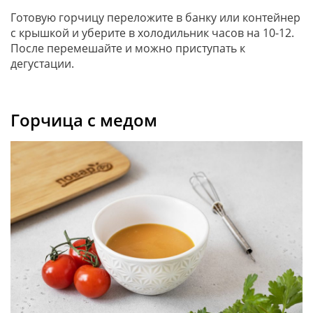
Готовую горчицу переложите в банку или контейнер
с крышкой и уберите в холодильник часов на 10-12.
После перемешайте и можно приступать к
дегустации.
Горчица с медом