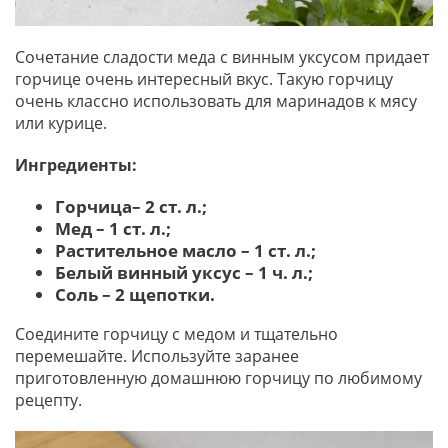
Сочетание сладости меда с винным уксусом придает
горчице очень интересный вкус. Такую горчицу
очень классно использовать для маринадов к мясу
или курице.
Ингредиенты:
Горчица– 2 ст. л.;
Мед – 1 ст. л.;
Растительное масло – 1 ст. л.;
Белый винный уксус – 1 ч. л.;
Соль – 2 щепотки.
Соедините горчицу с медом и тщательно
перемешайте. Используйте заранее
приготовленную домашнюю горчицу по любимому
рецепту.