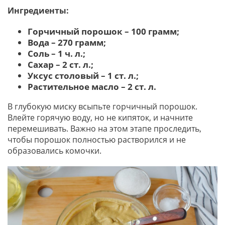
Ингредиенты:
Горчичный порошок – 100 грамм;
Вода – 270 грамм;
Соль – 1 ч. л.;
Сахар – 2 ст. л.;
Уксус столовый – 1 ст. л.;
Растительное масло – 2 ст. л.
В глубокую миску всыпьте горчичный порошок.
Влейте горячую воду, но не кипяток, и начните
перемешивать. Важно на этом этапе проследить,
чтобы порошок полностью растворился и не
образовались комочки.