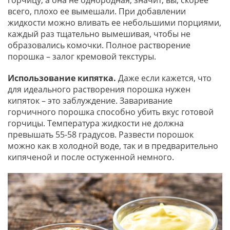
всего, плохо ее вымешали. При добавлении
жидкости можно вливать ее небольшими порциями,
каждый раз тщательно вымешивая, чтобы не
образовались комочки. Полное растворение
порошка – залог кремовой текстуры.
Использование кипятка.
Даже если кажется, что
для идеального растворения порошка нужен
кипяток – это заблуждение. Заваривание
горчичного порошка способно убить вкус готовой
горчицы. Температура жидкости не должна
превышать 55-58 градусов. Развести порошок
можно как в холодной воде, так и в предварительно
кипяченой и после остуженной немного.