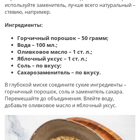
используйте заменитель, лучше всего натуральный –
стевию, например.
Ингредиенты:
Горчичный порошок – 50 грамм;
Вода – 100 мл.;
Оливковое масло – 1 ст. л.;
Яблочный уксус – 1 ст. л.;
Соль – по вкусу;
Сахарозаменитель – по вкусу.
В глубокой миске соедините сухие ингредиенты –
горчичный порошок, соль и заменитель сахара.
Перемешайте до объединения. Влейте воду,
добавьте оливковое масло и яблочный уксус.