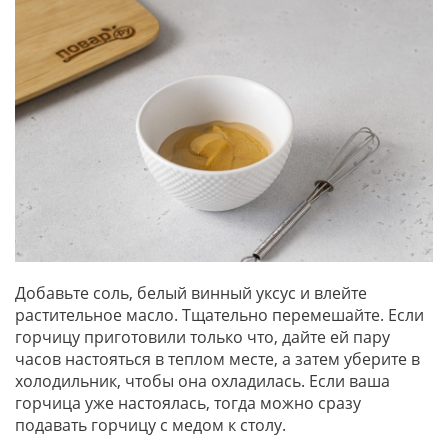
Добавьте соль, белый винный уксус и влейте
растительное масло. Тщательно перемешайте. Если
горчицу приготовили только что, дайте ей пару
часов настояться в теплом месте, а затем уберите в
холодильник, чтобы она охладилась. Если ваша
горчица уже настоялась, тогда можно сразу
подавать горчицу с медом к столу.