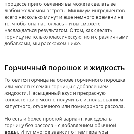
процессе приготовления вы можете сделать ее
любой желаемой остроты. Минимум ингредиентов,
всего несколько минут и еще немного времени на
то, чтобы она настоялась – и вы сможете
наслаждаться результатом. О том, как сделать
горчицу не только классическую, но и с различными
добавками, мы расскажем ниже.
Горчичный порошок и жидкость
Готовится горчица на основе горчичного порошка
или молотых семян горчицы с добавлением
жидкости. Насыщенный вкус и прекрасную
консистенцию можно получить с использованием
капустного, огуречного или помидорного рассола.
Но есть и более простой вариант, как сделать
горчицу без рассола – с добавлением обычной
воды
. И тут многое зависит от температуры