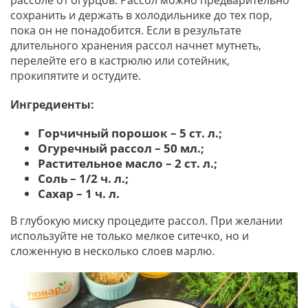
сохранить и держать в холодильнике до тех пор,
пока он не понадобится. Если в результате
длительного хранения рассол начнет мутнеть,
перелейте его в кастрюлю или сотейник,
прокипятите и остудите.
Ингредиенты:
Горчичный порошок – 5 ст. л.;
Огуречный рассол – 50 мл.;
Растительное масло – 2 ст. л.;
Соль – 1/2 ч. л.;
Сахар – 1 ч. л.
В глубокую миску процедите рассол. При желании
используйте не только мелкое ситечко, но и
сложенную в несколько слоев марлю.