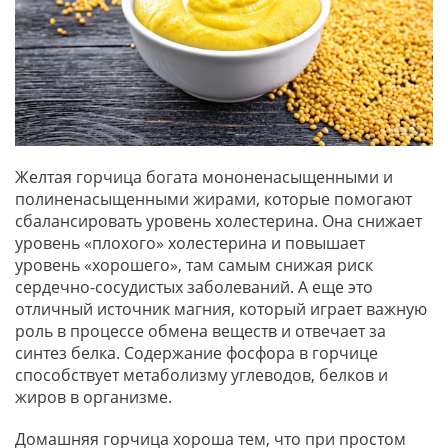
Желтая горчица богата мононенасыщенными и
полиненасыщенными жирами, которые помогают
сбалансировать уровень холестерина. Она снижает
уровень «плохого» холестерина и повышает
уровень «хорошего», там самым снижая риск
сердечно-сосудистых заболеваний. А еще это
отличный источник магния, который играет важную
роль в процессе обмена веществ и отвечает за
синтез белка. Содержание фосфора в горчице
способствует метаболизму углеводов, белков и
жиров в организме.
Домашняя горчица хороша тем, что при простом