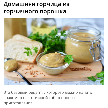
Домашняя горчица из
горчичного порошка
Это базовый рецепт, с которого можно начать
знакомство с горчицей собственного
приготовления.