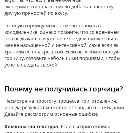
экспериментировать, смело добавьте щепотку-
другую пряностей по вкусу.
Готовую горчицу можно смело хранить в
холодильнике, однако помните, что со временем
она выдыхается и уже через неделю может быть
менее насыщенной и интенсивной, даже если вы
хранили ее под крышкой. Если вы любите острую
горчицу, готовьте небольшими порциями, чтобы
успеть съедать свежей.
Почему не получилась горчица?
Несмотря на простоту процесса приготовления,
иногда результат может не оправдывать ожиданий.
Давайте рассмотрим основные ошибки.
Комковатая текстура.
Если вы приготовили
горчицу, а она не однородная, значит, вы, скорее