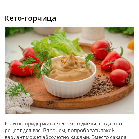
Кето-горчица
Если вы придерживаетесь кето диеты, тогда этот
рецепт для вас. Впрочем, попробовать такой
вариант может абсолютно каждый. Вместо сахара