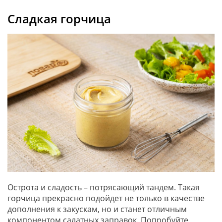
Сладкая горчица
Острота и сладость – потрясающий тандем. Такая
горчица прекрасно подойдет не только в качестве
дополнения к закускам, но и станет отличным
компонентом салатных заправок. Попробуйте