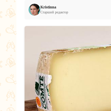
Kristinna
Старший редактор