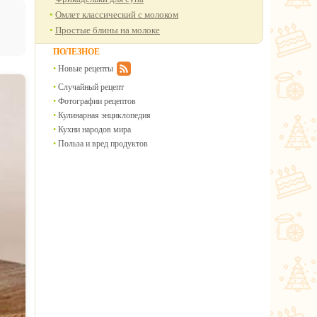
Омлет классический с молоком
Простые блины на молоке
ПОЛЕЗНОЕ
Новые рецепты
Случайный рецепт
Фотографии рецептов
Кулинарная энциклопедия
Кухни народов мира
Польза и вред продуктов